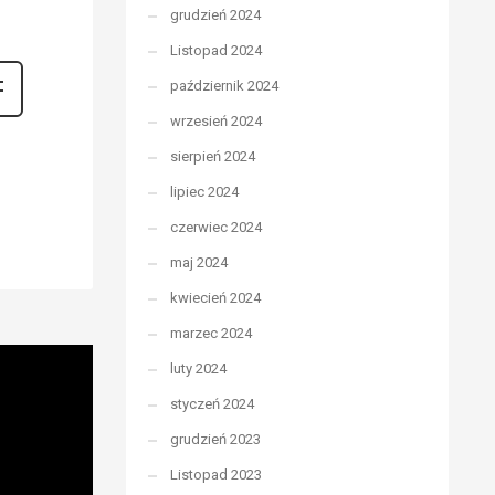
grudzień 2024
Listopad 2024
październik 2024
wrzesień 2024
sierpień 2024
lipiec 2024
czerwiec 2024
maj 2024
kwiecień 2024
marzec 2024
luty 2024
styczeń 2024
grudzień 2023
Listopad 2023