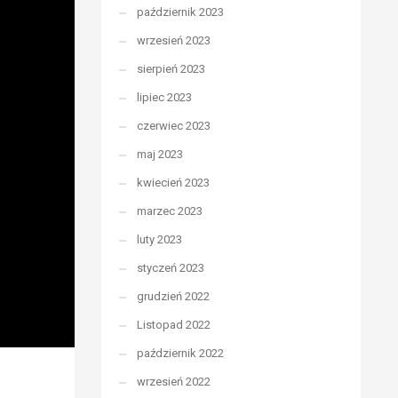
październik 2023
wrzesień 2023
sierpień 2023
lipiec 2023
czerwiec 2023
maj 2023
kwiecień 2023
marzec 2023
luty 2023
styczeń 2023
grudzień 2022
Listopad 2022
październik 2022
wrzesień 2022