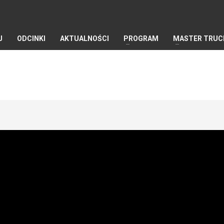
J
ODCINKI
AKTUALNOŚCI
PROGRAM
MASTER TRUC