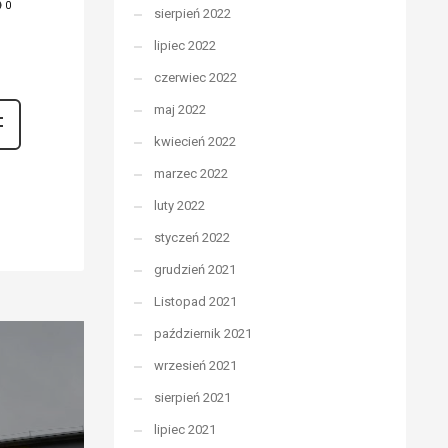
0
sierpień 2022
lipiec 2022
czerwiec 2022
maj 2022
kwiecień 2022
marzec 2022
luty 2022
styczeń 2022
grudzień 2021
Listopad 2021
październik 2021
wrzesień 2021
sierpień 2021
lipiec 2021