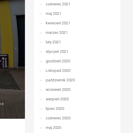
czerwiec 2021
maj 2021
kwiecień 2021
marzec 2021
luty 2021
styczeń 2021
grudzień 2020
Listopad 2020
październik 2020
wrzesień 2020
sierpień 2020
0
lipiec 2020
czerwiec 2020
maj 2020