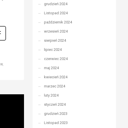
grudzień 2024
Listopad 2024
październik 2024
wrzesień 2024
sierpień 2024
lipiec 2024
czerwiec 2024
ÓW
maj 2024
kwiecień 2024
marzec 2024
luty 2024
styczeń 2024
grudzień 2023
Listopad 2023