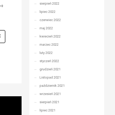
sierpień 2022
0
lipiec 2022
czerwiec 2022
maj 2022
kwiecień 2022
marzec 2022
luty 2022
styczeń 2022
grudzień 2021
Listopad 2021
październik 2021
wrzesień 2021
sierpień 2021
lipiec 2021