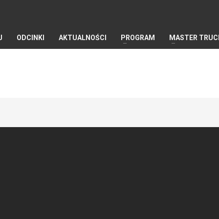
J
ODCINKI
AKTUALNOŚCI
PROGRAM
MASTER TRUC