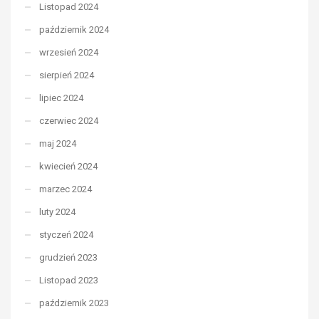
Listopad 2024
październik 2024
wrzesień 2024
sierpień 2024
lipiec 2024
czerwiec 2024
maj 2024
kwiecień 2024
marzec 2024
luty 2024
styczeń 2024
grudzień 2023
Listopad 2023
październik 2023