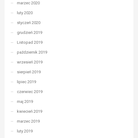
marzec 2020
luty 2020
styczeń 2020
grudzień 2019
Listopad 2019
październik 2019
wrzesień 2019
sierpień 2019
lipiec 2019
czerwiec 2019
maj 2019
kwiecień 2019
marzec 2019
luty 2019