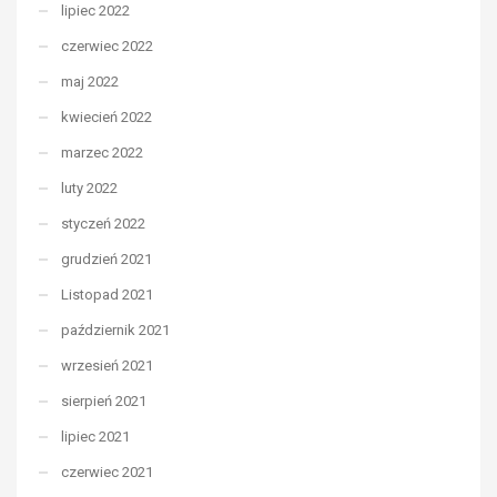
lipiec 2022
czerwiec 2022
maj 2022
kwiecień 2022
marzec 2022
luty 2022
styczeń 2022
grudzień 2021
Listopad 2021
październik 2021
wrzesień 2021
sierpień 2021
lipiec 2021
czerwiec 2021