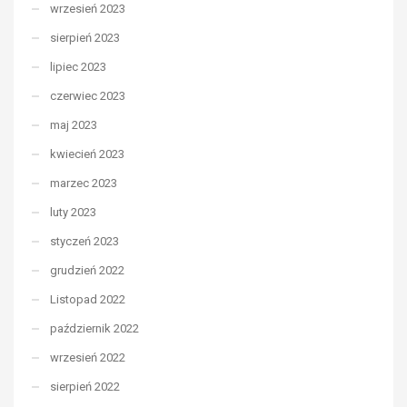
wrzesień 2023
sierpień 2023
lipiec 2023
czerwiec 2023
maj 2023
kwiecień 2023
marzec 2023
luty 2023
styczeń 2023
grudzień 2022
Listopad 2022
październik 2022
wrzesień 2022
sierpień 2022