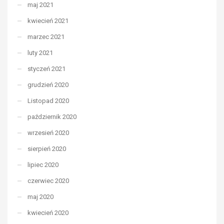
maj 2021
kwiecień 2021
marzec 2021
luty 2021
styczeń 2021
grudzień 2020
Listopad 2020
październik 2020
wrzesień 2020
sierpień 2020
lipiec 2020
czerwiec 2020
maj 2020
kwiecień 2020