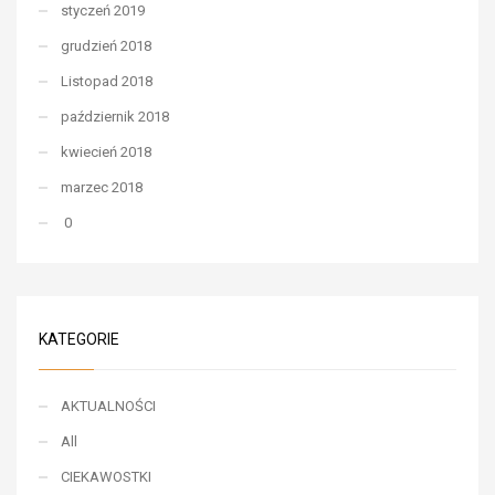
styczeń 2019
grudzień 2018
Listopad 2018
październik 2018
kwiecień 2018
marzec 2018
0
KATEGORIE
AKTUALNOŚCI
All
CIEKAWOSTKI