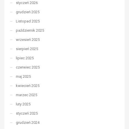
styczeń 2026
grudzień 2025
Listopad 2025
październik 2025
wrzesień 2025
sierpień 2025
lipiec 2025
czerwiec 2025
maj 2025
kwiecień 2025
marzec 2025
luty 2025
styczeń 2025
grudzień 2024