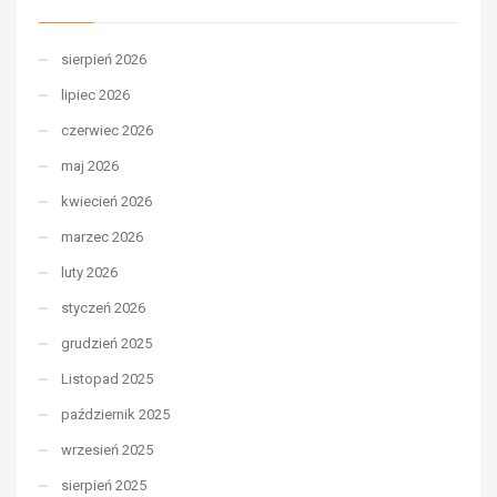
sierpień 2026
lipiec 2026
czerwiec 2026
maj 2026
kwiecień 2026
marzec 2026
luty 2026
styczeń 2026
grudzień 2025
Listopad 2025
październik 2025
wrzesień 2025
sierpień 2025