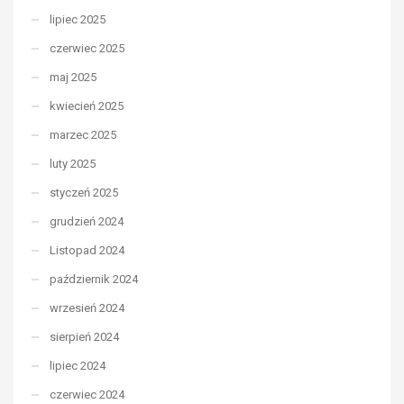
lipiec 2025
czerwiec 2025
maj 2025
kwiecień 2025
marzec 2025
luty 2025
styczeń 2025
grudzień 2024
Listopad 2024
październik 2024
wrzesień 2024
sierpień 2024
lipiec 2024
czerwiec 2024