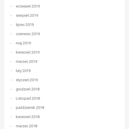
wrzesień 2019
sierpień 2019
lipiec 2019
czerwiec 2019
maj 2019
kwiecień 2019
marzec 2019
luty 2019
styczeń 2019
grudzień 2018
Listopad 2018
październik 2018
kwiecień 2018
marzec 2018