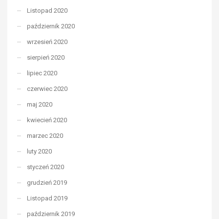
Listopad 2020
październik 2020
wrzesień 2020
sierpień 2020
lipiec 2020
czerwiec 2020
maj 2020
kwiecień 2020
marzec 2020
luty 2020
styczeń 2020
grudzień 2019
Listopad 2019
październik 2019