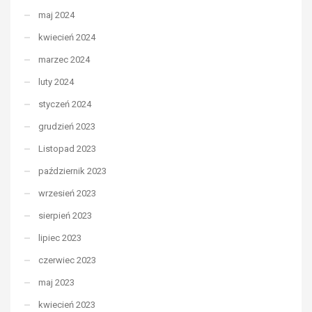
maj 2024
kwiecień 2024
marzec 2024
luty 2024
styczeń 2024
grudzień 2023
Listopad 2023
październik 2023
wrzesień 2023
sierpień 2023
lipiec 2023
czerwiec 2023
maj 2023
kwiecień 2023