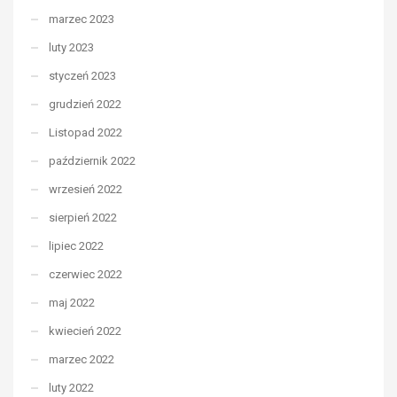
marzec 2023
luty 2023
styczeń 2023
grudzień 2022
Listopad 2022
październik 2022
wrzesień 2022
sierpień 2022
lipiec 2022
czerwiec 2022
maj 2022
kwiecień 2022
marzec 2022
luty 2022