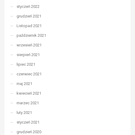
styczeń 2022
grudzień 2021
Listopad 2021
październik 2021
wrzesień 2021
sierpień 2021
lipiec 2021
czerwiec 2021
maj 2021
kwiecień 2021
marzec 2021
luty 2021
styczeń 2021
grudzień 2020