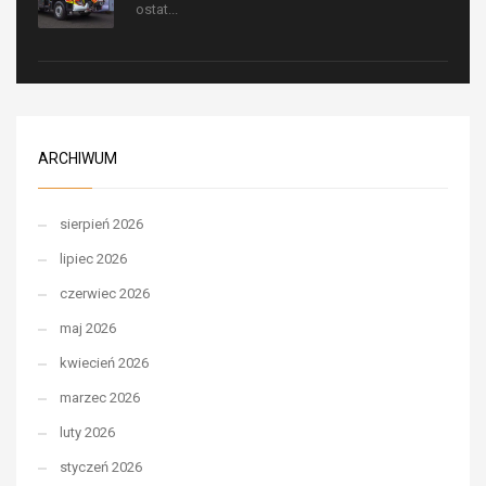
ostat...
ARCHIWUM
sierpień 2026
lipiec 2026
czerwiec 2026
maj 2026
kwiecień 2026
marzec 2026
luty 2026
styczeń 2026