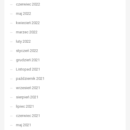
czerwiec 2022
maj 2022
kwiecień 2022
marzec 2022
luty 2022
styczeń 2022
grudzień 2021
Listopad 2021
październik 2021
wrzesień 2021
sierpień 2021
lipiec 2021
czerwiec 2021
maj 2021