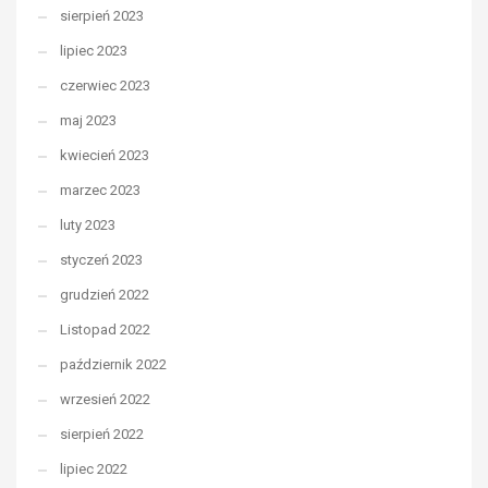
sierpień 2023
lipiec 2023
czerwiec 2023
maj 2023
kwiecień 2023
marzec 2023
luty 2023
styczeń 2023
grudzień 2022
Listopad 2022
październik 2022
wrzesień 2022
sierpień 2022
lipiec 2022