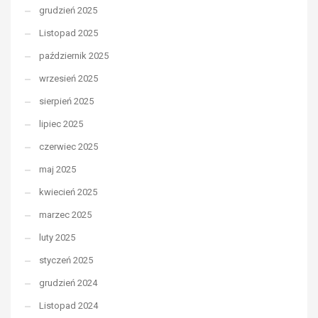
grudzień 2025
Listopad 2025
październik 2025
wrzesień 2025
sierpień 2025
lipiec 2025
czerwiec 2025
maj 2025
kwiecień 2025
marzec 2025
luty 2025
styczeń 2025
grudzień 2024
Listopad 2024