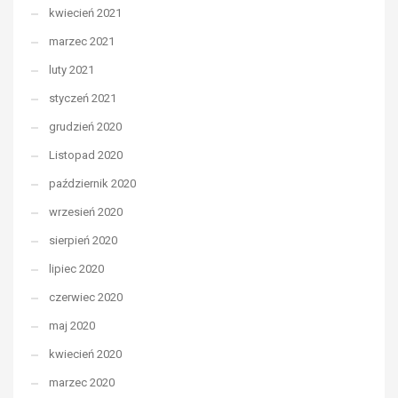
kwiecień 2021
marzec 2021
luty 2021
styczeń 2021
grudzień 2020
Listopad 2020
październik 2020
wrzesień 2020
sierpień 2020
lipiec 2020
czerwiec 2020
maj 2020
kwiecień 2020
marzec 2020