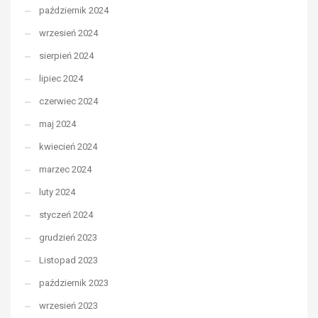
październik 2024
wrzesień 2024
sierpień 2024
lipiec 2024
czerwiec 2024
maj 2024
kwiecień 2024
marzec 2024
luty 2024
styczeń 2024
grudzień 2023
Listopad 2023
październik 2023
wrzesień 2023