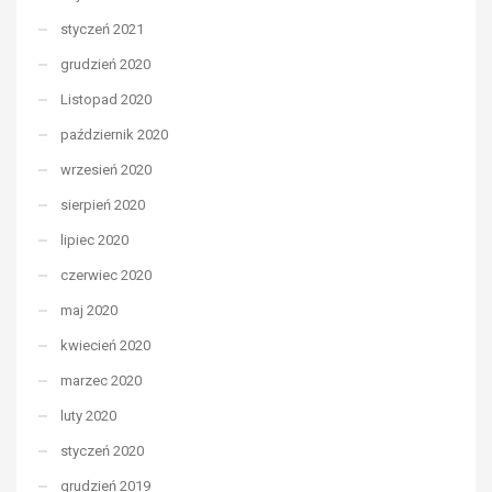
styczeń 2021
grudzień 2020
Listopad 2020
październik 2020
wrzesień 2020
sierpień 2020
lipiec 2020
czerwiec 2020
maj 2020
kwiecień 2020
marzec 2020
luty 2020
styczeń 2020
grudzień 2019