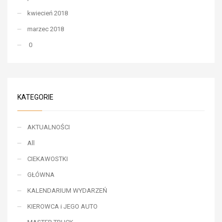
kwiecień 2018
marzec 2018
0
KATEGORIE
AKTUALNOŚCI
All
CIEKAWOSTKI
GŁÓWNA
KALENDARIUM WYDARZEŃ
KIEROWCA i JEGO AUTO