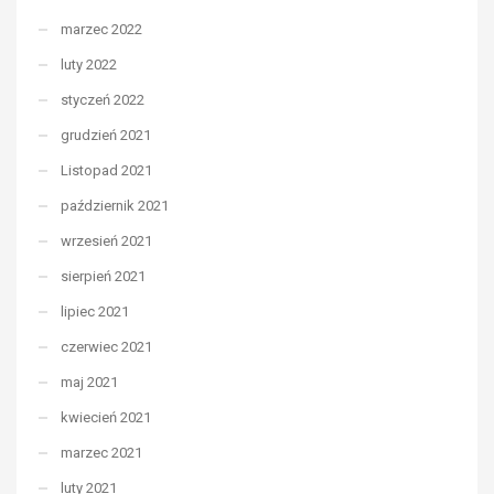
marzec 2022
luty 2022
styczeń 2022
grudzień 2021
Listopad 2021
październik 2021
wrzesień 2021
sierpień 2021
lipiec 2021
czerwiec 2021
maj 2021
kwiecień 2021
marzec 2021
luty 2021