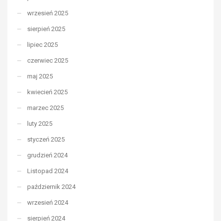
wrzesień 2025
sierpień 2025
lipiec 2025
czerwiec 2025
maj 2025
kwiecień 2025
marzec 2025
luty 2025
styczeń 2025
grudzień 2024
Listopad 2024
październik 2024
wrzesień 2024
sierpień 2024