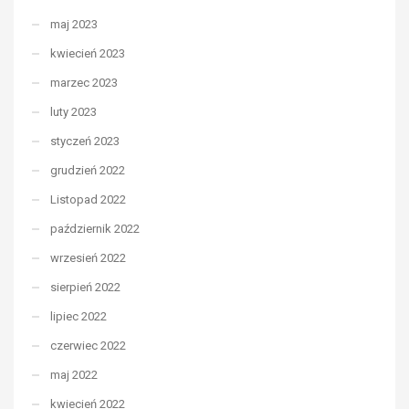
maj 2023
kwiecień 2023
marzec 2023
luty 2023
styczeń 2023
grudzień 2022
Listopad 2022
październik 2022
wrzesień 2022
sierpień 2022
lipiec 2022
czerwiec 2022
maj 2022
kwiecień 2022