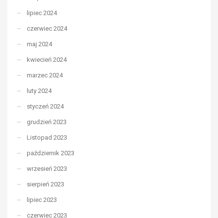
lipiec 2024
czerwiec 2024
maj 2024
kwiecień 2024
marzec 2024
luty 2024
styczeń 2024
grudzień 2023
Listopad 2023
październik 2023
wrzesień 2023
sierpień 2023
lipiec 2023
czerwiec 2023