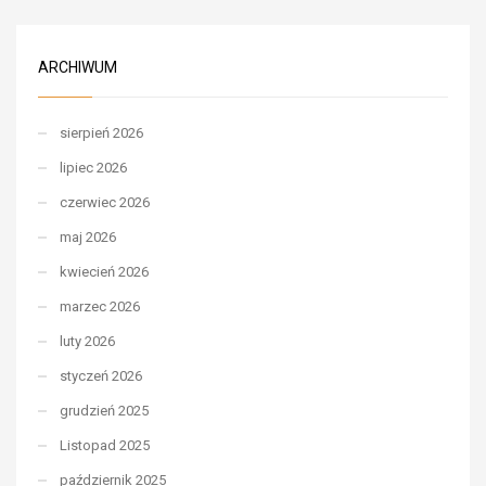
ARCHIWUM
sierpień 2026
lipiec 2026
czerwiec 2026
maj 2026
kwiecień 2026
marzec 2026
luty 2026
styczeń 2026
grudzień 2025
Listopad 2025
październik 2025