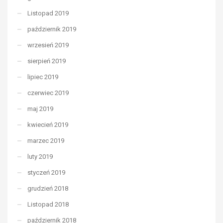
Listopad 2019
październik 2019
wrzesień 2019
sierpień 2019
lipiec 2019
czerwiec 2019
maj 2019
kwiecień 2019
marzec 2019
luty 2019
styczeń 2019
grudzień 2018
Listopad 2018
październik 2018