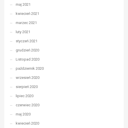
maj 2021
kwiecień 2021
marzec 2021
luty 2021
styczeń 2021
grudzień 2020
Listopad 2020
październik 2020
wrzesień 2020
sierpień 2020
lipiec 2020
czerwiec 2020
maj 2020
kwiecień 2020