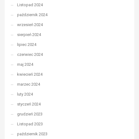
Listopad 2024
październik 2024
wrzesień 2024
sierpień 2024
lipiec 2024
czerwiec 2024
maj 2024
kwiecień 2024
marzec 2024
luty 2024
styczeń 2024
grudzień 2023
Listopad 2023
październik 2023