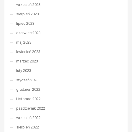
wrzesień 2023
sierpień 2023
lipiec 2023
czerwiec 2023
maj 2023
kwiecień 2023
marzec 2023
luty 2023
styczeń 2023
grudzień 2022
Listopad 2022
październik 2022
wrzesień 2022
sierpień 2022