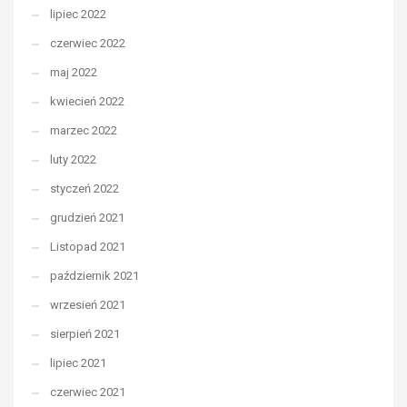
lipiec 2022
czerwiec 2022
maj 2022
kwiecień 2022
marzec 2022
luty 2022
styczeń 2022
grudzień 2021
Listopad 2021
październik 2021
wrzesień 2021
sierpień 2021
lipiec 2021
czerwiec 2021