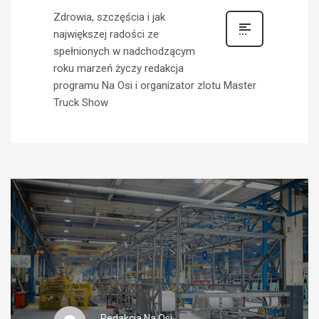
Zdrowia, szczęścia i jak
największej radości ze
spełnionych w nadchodzącym
roku marzeń życzy redakcja
programu Na Osi i organizator zlotu Master
Truck Show
Redakcja Na Osi