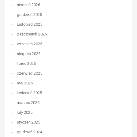
styczeń 2026
grudzień 2025
Listopad 2025
październik 2025
wrzesień 2025
sierpień 2025
lipiec 2025
czerwiec 2025
maj 2025
kwiecień 2025
marzec 2025
luty 2025
styczeń 2025
grudzień 2024