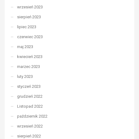
wrzesień 2023
sierpień 2023
lipiec 2023
czerwiec 2023
maj 2023
kwiecień 2023
marzec 2023
luty 2023
styczeń 2023
grudzień 2022
Listopad 2022
październik 2022
wrzesień 2022
sierpień 2022