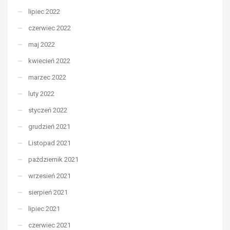
lipiec 2022
czerwiec 2022
maj 2022
kwiecień 2022
marzec 2022
luty 2022
styczeń 2022
grudzień 2021
Listopad 2021
październik 2021
wrzesień 2021
sierpień 2021
lipiec 2021
czerwiec 2021