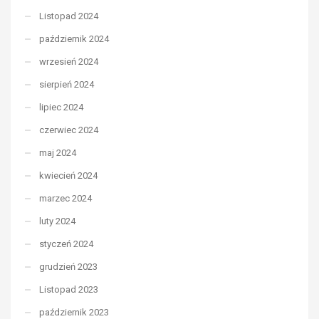
Listopad 2024
październik 2024
wrzesień 2024
sierpień 2024
lipiec 2024
czerwiec 2024
maj 2024
kwiecień 2024
marzec 2024
luty 2024
styczeń 2024
grudzień 2023
Listopad 2023
październik 2023