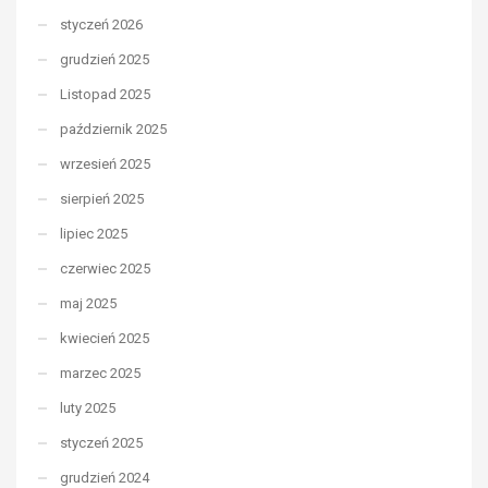
styczeń 2026
grudzień 2025
Listopad 2025
październik 2025
wrzesień 2025
sierpień 2025
lipiec 2025
czerwiec 2025
maj 2025
kwiecień 2025
marzec 2025
luty 2025
styczeń 2025
grudzień 2024