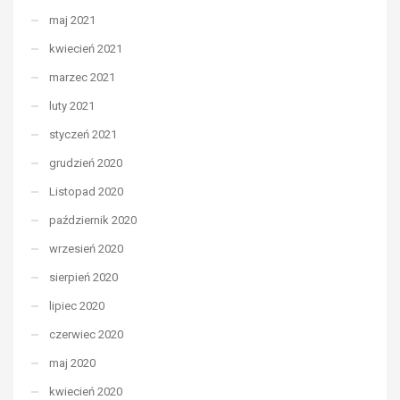
maj 2021
kwiecień 2021
marzec 2021
luty 2021
styczeń 2021
grudzień 2020
Listopad 2020
październik 2020
wrzesień 2020
sierpień 2020
lipiec 2020
czerwiec 2020
maj 2020
kwiecień 2020