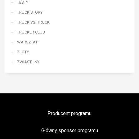
TESTY
TRUCK STORY
TRUCK VS. TRUCK
TRUCKER CLUB
WARSZTAT
ZLOTY
ZWIASTUNY
Producent programu
Główny sponsor programu