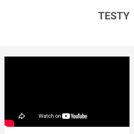
TESTY