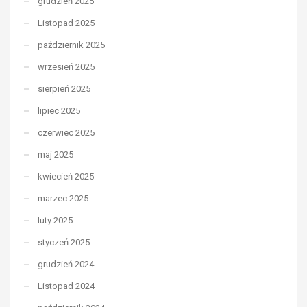
grudzień 2025
Listopad 2025
październik 2025
wrzesień 2025
sierpień 2025
lipiec 2025
czerwiec 2025
maj 2025
kwiecień 2025
marzec 2025
luty 2025
styczeń 2025
grudzień 2024
Listopad 2024