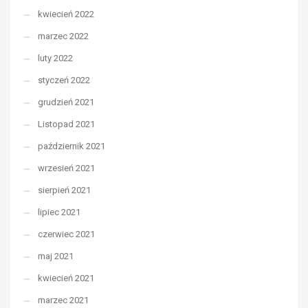
kwiecień 2022
marzec 2022
luty 2022
styczeń 2022
grudzień 2021
Listopad 2021
październik 2021
wrzesień 2021
sierpień 2021
lipiec 2021
czerwiec 2021
maj 2021
kwiecień 2021
marzec 2021