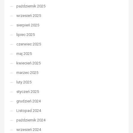
październik 2025
wrzesień 2025
sierpień 2025
lipiec 2025
czerwiec 2025
maj 2025
kwiecień 2025
marzec 2025
luty 2025
styczeń 2025
grudzień 2024
Listopad 2024
październik 2024
wrzesień 2024