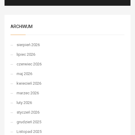
ARCHIWUM
sierpień 2026
lipiec 2026
czerwiec 2026
maj 2026
kwiecień 2026
marzec 2026
luty 2026
styczeń 2026
grudzień 2025
Listopad 2025