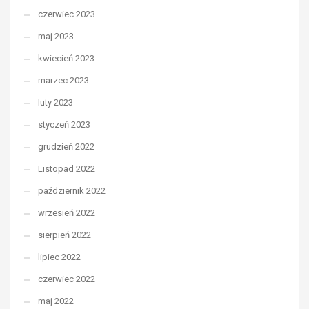
czerwiec 2023
maj 2023
kwiecień 2023
marzec 2023
luty 2023
styczeń 2023
grudzień 2022
Listopad 2022
październik 2022
wrzesień 2022
sierpień 2022
lipiec 2022
czerwiec 2022
maj 2022