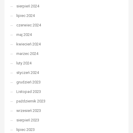
sierpień 2024
lipiec 2024
czerwiec 2024
maj 2024
kwiecień 2024
marzec 2024
luty 2024
styczeń 2024
grudzień 2023
Listopad 2023
październik 2023
wrzesień 2023
sierpień 2023
lipiec 2023