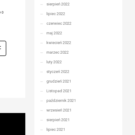
sierpień 2022
0
lipiec 2022
czerwiec 2022
maj 2022
kwiecień 2022
marzec 2022
luty 2022
styczeń 2022
grudzień 2021
Listopad 2021
październik 2021
wrzesień 2021
sierpień 2021
lipiec 2021