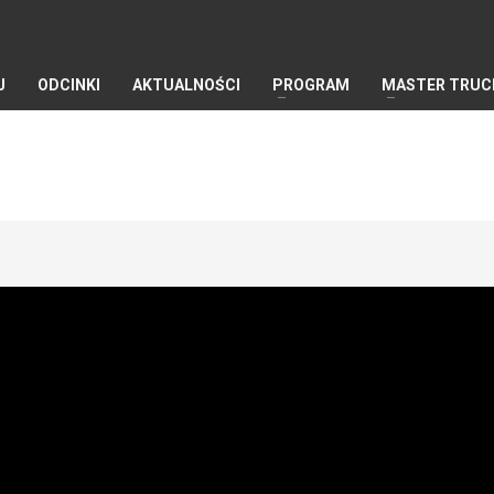
J
ODCINKI
AKTUALNOŚCI
PROGRAM
MASTER TRUC