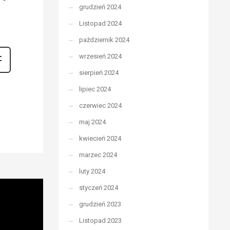
grudzień 2024
Listopad 2024
październik 2024
wrzesień 2024
sierpień 2024
lipiec 2024
czerwiec 2024
maj 2024
kwiecień 2024
marzec 2024
luty 2024
styczeń 2024
grudzień 2023
Listopad 2023