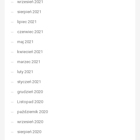
wrzesień 2021
sierpień 2021
lipiec 2021
czerwiec 2021
maj 2021
kwiecień 2021
marzec 2021
luty 2021
styczeń 2021
grudzień 2020
Listopad 2020
październik 2020
wrzesień 2020
sierpień 2020