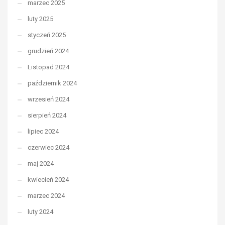
marzec 2025
luty 2025
styczeń 2025
grudzień 2024
Listopad 2024
październik 2024
wrzesień 2024
sierpień 2024
lipiec 2024
czerwiec 2024
maj 2024
kwiecień 2024
marzec 2024
luty 2024