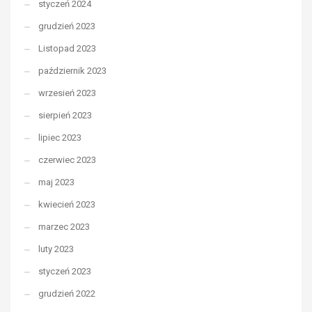
styczeń 2024
grudzień 2023
Listopad 2023
październik 2023
wrzesień 2023
sierpień 2023
lipiec 2023
czerwiec 2023
maj 2023
kwiecień 2023
marzec 2023
luty 2023
styczeń 2023
grudzień 2022