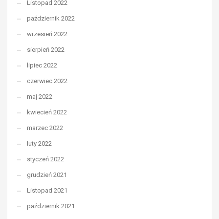
Listopad 2022
październik 2022
wrzesień 2022
sierpień 2022
lipiec 2022
czerwiec 2022
maj 2022
kwiecień 2022
marzec 2022
luty 2022
styczeń 2022
grudzień 2021
Listopad 2021
październik 2021