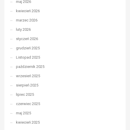
maj 2026
kwiecień 2026
marzec 2026
luty 2026
styczeń 2026
grudzień 2025
Listopad 2025
październik 2025
wrzesień 2025
sierpień 2025
lipiec 2025
czerwiec 2025
maj 2025
kwiecień 2025