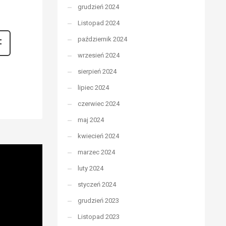
grudzień 2024
Listopad 2024
październik 2024
wrzesień 2024
sierpień 2024
lipiec 2024
czerwiec 2024
maj 2024
kwiecień 2024
marzec 2024
luty 2024
styczeń 2024
grudzień 2023
Listopad 2023