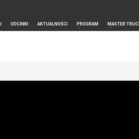
J
ODCINKI
AKTUALNOŚCI
PROGRAM
MASTER TRUC