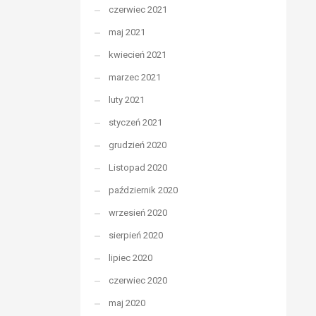
czerwiec 2021
maj 2021
kwiecień 2021
marzec 2021
luty 2021
styczeń 2021
grudzień 2020
Listopad 2020
październik 2020
wrzesień 2020
sierpień 2020
lipiec 2020
czerwiec 2020
maj 2020