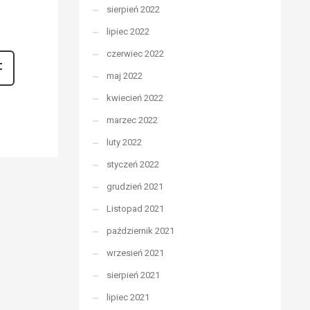
sierpień 2022
lipiec 2022
czerwiec 2022
maj 2022
kwiecień 2022
marzec 2022
luty 2022
styczeń 2022
grudzień 2021
Listopad 2021
październik 2021
wrzesień 2021
sierpień 2021
lipiec 2021