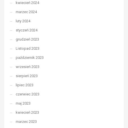
kwiecień 2024
marzec 2024
luty 2024
styczeń 2024
grudzień 2023
Listopad 2023
październik 2023
wrzesień 2023
sierpień 2023
lipiec 2023
czerwiec 2023
maj 2023
kwiecień 2023
marzec 2023