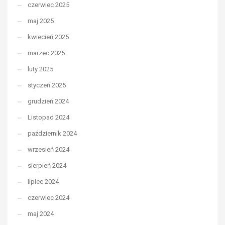
czerwiec 2025
maj 2025
kwiecień 2025
marzec 2025
luty 2025
styczeń 2025
grudzień 2024
Listopad 2024
październik 2024
wrzesień 2024
sierpień 2024
lipiec 2024
czerwiec 2024
maj 2024