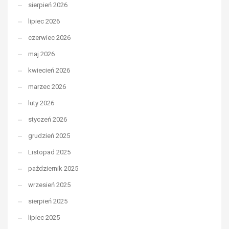
sierpień 2026
lipiec 2026
czerwiec 2026
maj 2026
kwiecień 2026
marzec 2026
luty 2026
styczeń 2026
grudzień 2025
Listopad 2025
październik 2025
wrzesień 2025
sierpień 2025
lipiec 2025