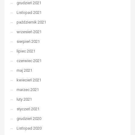
grudzień 2021
Listopad 2021
październik 2021
wrzesień 2021
sierpień 2021
lipiec 2021
czerwiec 2021
maj 2021
kwiecień 2021
marzec 2021
luty 2021
styczeń 2021
grudzień 2020
Listopad 2020