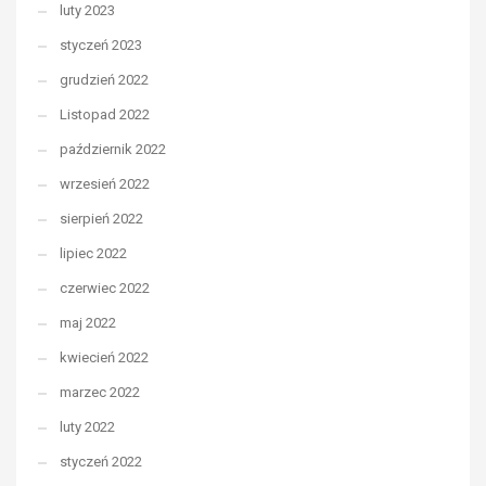
luty 2023
styczeń 2023
grudzień 2022
Listopad 2022
październik 2022
wrzesień 2022
sierpień 2022
lipiec 2022
czerwiec 2022
maj 2022
kwiecień 2022
marzec 2022
luty 2022
styczeń 2022