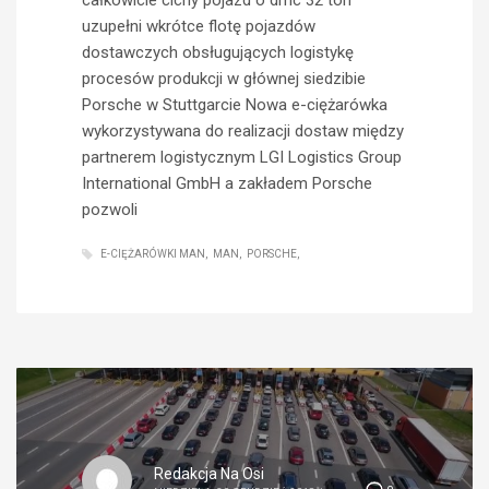
uzupełni wkrótce flotę pojazdów
dostawczych obsługujących logistykę
procesów produkcji w głównej siedzibie
Porsche w Stuttgarcie Nowa e-ciężarówka
wykorzystywana do realizacji dostaw między
partnerem logistycznym LGI Logistics Group
International GmbH a zakładem Porsche
pozwoli
E-CIĘŻARÓWKI MAN
MAN
PORSCHE
Redakcja Na Osi