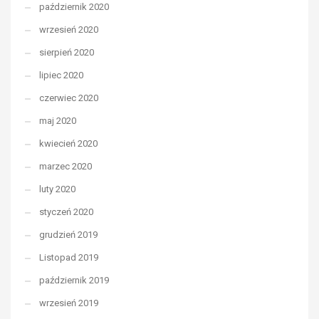
październik 2020
wrzesień 2020
sierpień 2020
lipiec 2020
czerwiec 2020
maj 2020
kwiecień 2020
marzec 2020
luty 2020
styczeń 2020
grudzień 2019
Listopad 2019
październik 2019
wrzesień 2019