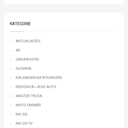
KATEGORIE
AKTUALNOŚCI
All
CIEKAWOSTKI
GŁÓWNA
KALENDARIUM WYDARZEŃ
KIEROWCA i JEGO AUTO
MASTER TRUCK
MOTO FARMER
NA OSI
NA OSI TV