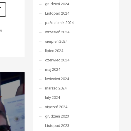
grudzień 2024
Listopad 2024
październik 2024
W
wrzesień 2024
sierpień 2024
lipiec 2024
czerwiec 2024
maj 2024
kwiecień 2024
marzec 2024
luty 2024
styczeń 2024
grudzień 2023
Listopad 2023