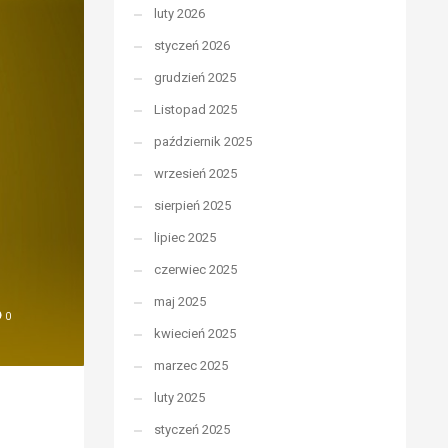
luty 2026
styczeń 2026
grudzień 2025
Listopad 2025
październik 2025
wrzesień 2025
sierpień 2025
lipiec 2025
czerwiec 2025
maj 2025
0
kwiecień 2025
marzec 2025
luty 2025
styczeń 2025