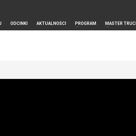
J
ODCINKI
AKTUALNOŚCI
PROGRAM
MASTER TRUC