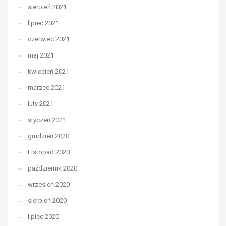
sierpień 2021
lipiec 2021
czerwiec 2021
maj 2021
kwiecień 2021
marzec 2021
luty 2021
styczeń 2021
grudzień 2020
Listopad 2020
październik 2020
wrzesień 2020
sierpień 2020
lipiec 2020