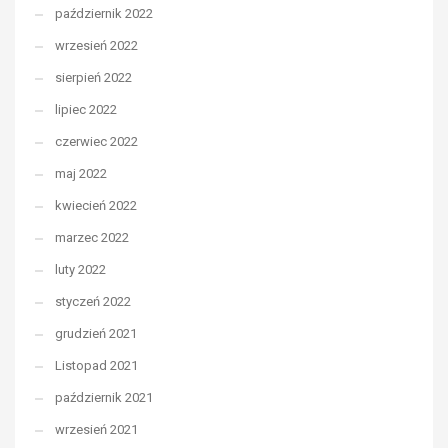
październik 2022
wrzesień 2022
sierpień 2022
lipiec 2022
czerwiec 2022
maj 2022
kwiecień 2022
marzec 2022
luty 2022
styczeń 2022
grudzień 2021
Listopad 2021
październik 2021
wrzesień 2021