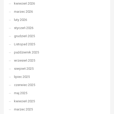
kwiecień 2026
marzec 2026
luty 2026
styczeń 2026
grudzień 2025
Listopad 2025
październik 2025
wrzesień 2025
sierpień 2025
lipiec 2025
czerwiec 2025
maj 2025
kwiecień 2025
marzec 2025