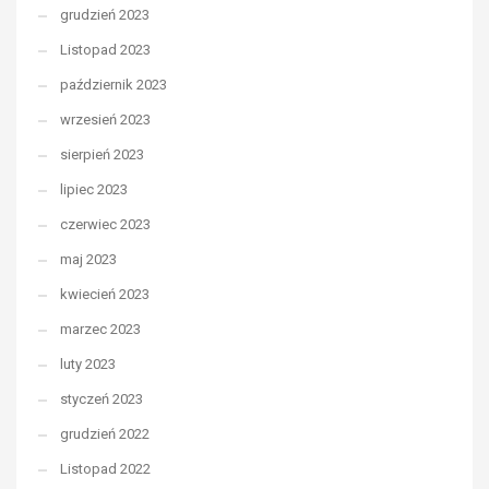
grudzień 2023
Listopad 2023
październik 2023
wrzesień 2023
sierpień 2023
lipiec 2023
czerwiec 2023
maj 2023
kwiecień 2023
marzec 2023
luty 2023
styczeń 2023
grudzień 2022
Listopad 2022