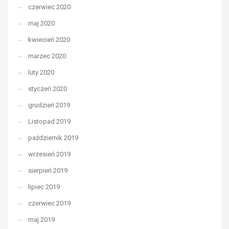
czerwiec 2020
maj 2020
kwiecień 2020
marzec 2020
luty 2020
styczeń 2020
grudzień 2019
Listopad 2019
październik 2019
wrzesień 2019
sierpień 2019
lipiec 2019
czerwiec 2019
maj 2019