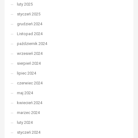
luty 2025
styczeń 2025
grudzień 2024
Listopad 2024
październik 2024
wrzesień 2024
sierpień 2024
lipiec 2024
czerwiec 2024
maj 2024
kwiecień 2024
marzec 2024
luty 2024
styczeń 2024