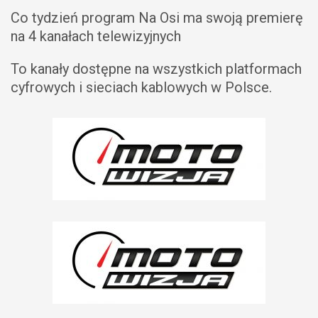
Co tydzień program Na Osi ma swoją premierę
na 4 kanałach telewizyjnych
To kanały dostępne na wszystkich platformach
cyfrowych i sieciach kablowych w Polsce.