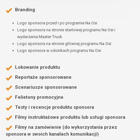
Branding
Logo sponsora przed i po programie Na Osi
Logo sponsora na stronie startowej programu Na Osi i
wydarzenia Master Truck
Logo sponsora na stronie głównej programu Na Osi
Logo sponsora w odcinkach programu Na Osi
Lokowanie produktu
Reportaże sponsorowane
Scenariusze sponsorowane
Felietony promocyjne
Testy i recencje produktu sponsora
Filmy instruktażowe produktu lub usługi sponsora
Filmy na zamówienie (do wykorzystania przez
sponsora w swoich kanałach komunikacji)