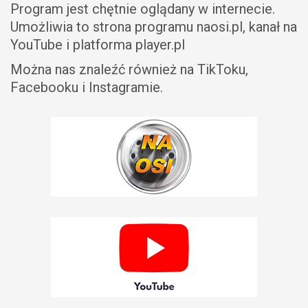
P
rogram jest chętnie oglądany w internecie.
Umożliwia to strona programu naosi.pl, kanał na
YouTube i platforma player.pl
Można nas znaleźć również na TikToku,
Facebooku i Instagramie.