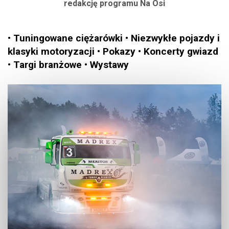
redakcję programu Na Osi
• Tuningowane ciężarówki • Niezwykłe pojazdy i
klasyki motoryzacji • Pokazy • Koncerty gwiazd
• Targi branżowe • Wystawy