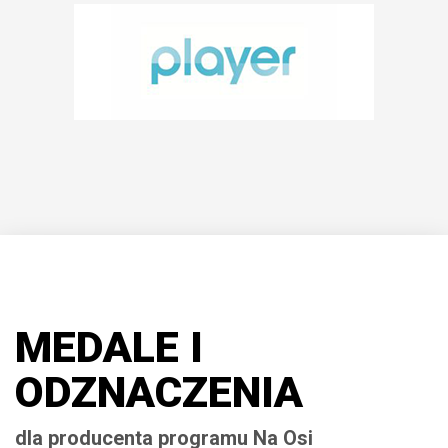
MEDALE I
ODZNACZENIA
dla producenta programu Na Osi