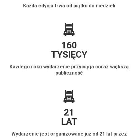
Każda edycja trwa od piątku do niedzieli
160
TYSIĘCY
Każdego roku wydarzenie przyciąga coraz większą
publiczność
21
LAT
Wydarzenie jest organizowane już od 21 lat przez