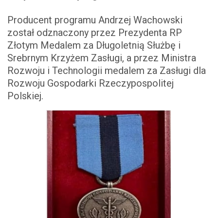
Producent programu Andrzej Wachowski
został odznaczony przez Prezydenta RP
Złotym Medalem za Długoletnią Służbę i
Srebrnym Krzyżem Zasługi, a przez Ministra
Rozwoju i Technologii medalem za Zasługi dla
Rozwoju Gospodarki Rzeczypospolitej
Polskiej.