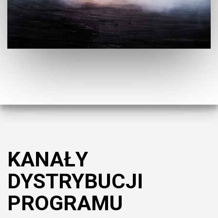
KANAŁY
DYSTRYBUCJI
PROGRAMU