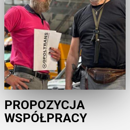
PROPOZYCJA
WSPÓŁPRACY