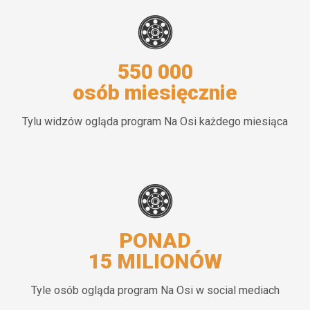
550 000
osób miesięcznie
Tylu widzów ogląda program Na Osi każdego miesiąca
PONAD
15 MILIONÓW
Tyle osób ogląda program Na Osi w social mediach