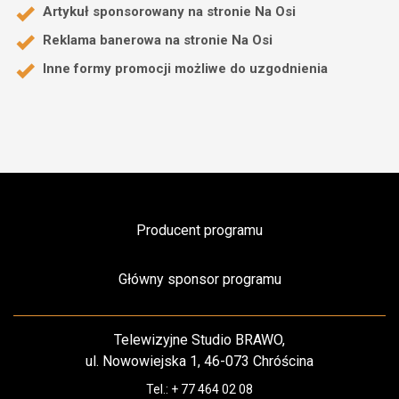
Artykuł sponsorowany na stronie Na Osi
Reklama banerowa na stronie Na Osi
Inne formy promocji możliwe do uzgodnienia
Producent programu
Główny sponsor programu
Telewizyjne Studio BRAWO,
ul. Nowowiejska 1, 46-073 Chróścina
Tel.: + 77 464 02 08