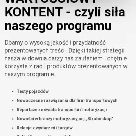
KONTENT - czyli siła
naszego programu
Dbamy o wysoką jakość i przydatność
prezentowanych treści. Dzięki takiej strategii
nasza widownia darzy nas zaufaniem i chętnie
korzysta z rad i produktów prezentowanych w
naszym programie.
Testy pojazdów
Nowoczesne rozwiązania dla firm transportowych
Reportaże ze świata transportu i motoryzacji
Nowości w branży motoryzacyjnej „Stroboskop”
Relacje z wydarzeń i targów