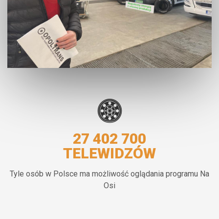
27 402 700
TELEWIDZÓW
Tyle osób w Polsce ma możliwość oglądania programu Na
Osi