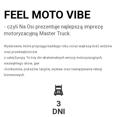
FEEL MOTO VIBE
- czyli Na Osi prezentuje najlepszą imprezę
motoryzacyjną Master Truck.
Wydarzenie, które przyciąga każdego roku coraz większą ilość widzów
oraz przedsiębiorców
z całej Europy. To trzy dni ekstremalnych emocji motoryzacyjnych,
niezwykłego show, gier
i konkursów, pokazów, targów, wystaw oraz nawiązywania relacji
biznesowych.
3
DNI