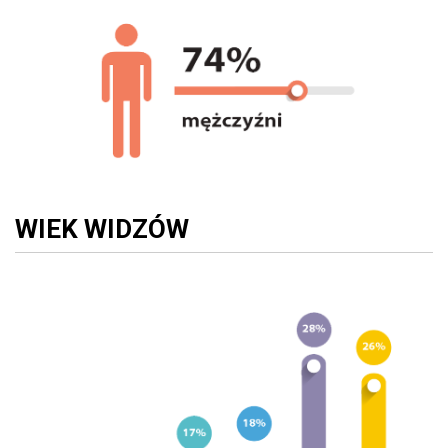
WIEK WIDZÓW