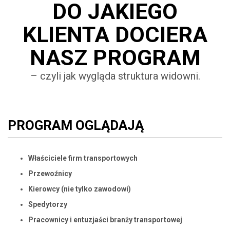
DO JAKIEGO
KLIENTA DOCIERA
NASZ PROGRAM
– czyli jak wygląda struktura widowni.
PROGRAM OGLĄDAJĄ
Właściciele firm transportowych
Przewoźnicy
Kierowcy (nie tylko zawodowi)
Spedytorzy
Pracownicy i entuzjaści branży transportowej