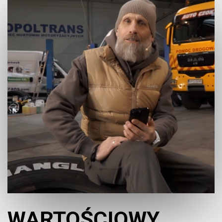
WARTOŚCIOWY