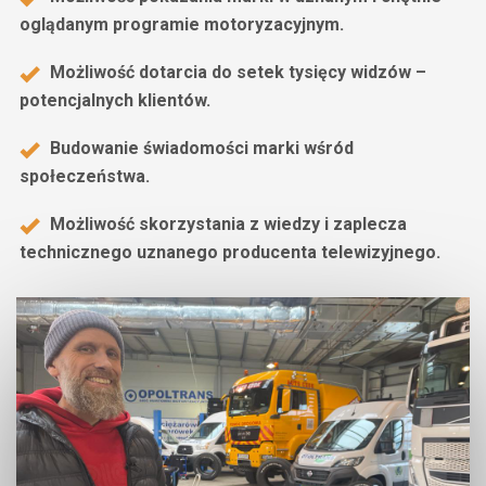
oglądanym programie motoryzacyjnym.
Możliwość dotarcia do setek tysięcy widzów –
potencjalnych klientów.
Budowanie świadomości marki wśród
społeczeństwa.
Możliwość skorzystania z wiedzy i zaplecza
technicznego uznanego producenta telewizyjnego.