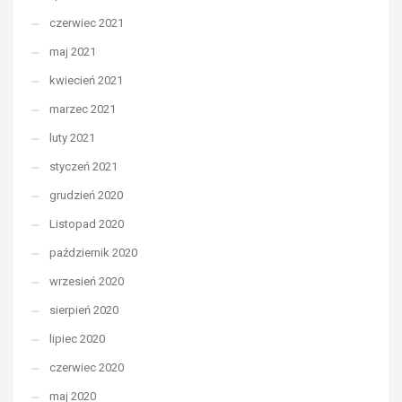
czerwiec 2021
maj 2021
kwiecień 2021
marzec 2021
luty 2021
styczeń 2021
grudzień 2020
Listopad 2020
październik 2020
wrzesień 2020
sierpień 2020
lipiec 2020
czerwiec 2020
maj 2020