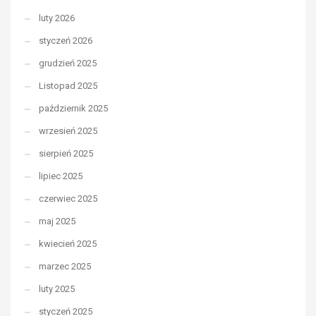
luty 2026
styczeń 2026
grudzień 2025
Listopad 2025
październik 2025
wrzesień 2025
sierpień 2025
lipiec 2025
czerwiec 2025
maj 2025
kwiecień 2025
marzec 2025
luty 2025
styczeń 2025