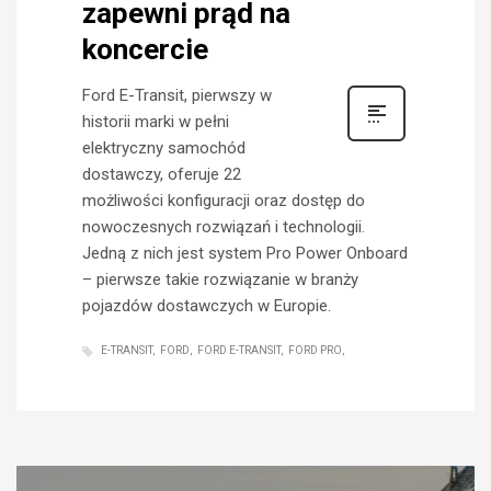
zapewni prąd na
koncercie
Ford E-Transit, pierwszy w
historii marki w pełni
elektryczny samochód
dostawczy, oferuje 22
możliwości konfiguracji oraz dostęp do
nowoczesnych rozwiązań i technologii.
Jedną z nich jest system Pro Power Onboard
– pierwsze takie rozwiązanie w branży
pojazdów dostawczych w Europie.
E-TRANSIT
FORD
FORD E-TRANSIT
FORD PRO