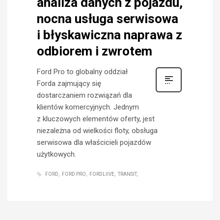
analiza danych z pojazdu,
nocna usługa serwisowa
i błyskawiczna naprawa z
odbiorem i zwrotem
Ford Pro to globalny oddział
Forda zajmujący się
dostarczaniem rozwiązań dla
klientów komercyjnych. Jednym
z kluczowych elementów oferty, jest
niezależna od wielkości floty, obsługa
serwisowa dla właścicieli pojazdów
użytkowych.
FORD
FORD PRO
FORDLIIVE
TRANSIT