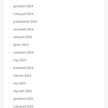
grudzień 2024
Listopad 2024
październik 2024
wrzesień 2024
sierpień 2024
lipiec 2024
czerwiec 2024
maj 2024
kwiecień 2024
marzec 2024
luty 2024
styczeń 2024
grudzień 2023
Listopad 2023