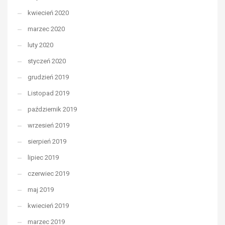
kwiecień 2020
marzec 2020
luty 2020
styczeń 2020
grudzień 2019
Listopad 2019
październik 2019
wrzesień 2019
sierpień 2019
lipiec 2019
czerwiec 2019
maj 2019
kwiecień 2019
marzec 2019