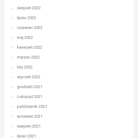
sierpień 2022
lipiec 2022
czerwiec 2022
maj 2022
kwiecień 2022
marzec 2022
luty 2022
styczeń 2022
grudzień 2021
Listopad 2021
październik 2021
wrzesień 2021
sierpień 2021
lipiec 2021