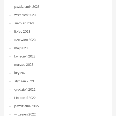
październik 2023
wrzesień 2023
sierpień 2023
lipiec 2023
czerwiec 2023
maj 2023
kwiecień 2023
marzec 2023
luty 2023
styczeń 2023
grudzień 2022
Listopad 2022
październik 2022
wrzesień 2022