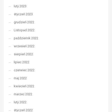
luty 2023
styczeń 2023
grudzień 2022
Listopad 2022
październik 2022
wrzesień 2022
sierpień 2022
lipiec 2022
czerwiec 2022
maj 2022
kwiecień 2022
marzec 2022
luty 2022
styczeń 2022