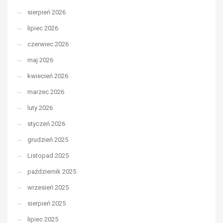
sierpień 2026
lipiec 2026
czerwiec 2026
maj 2026
kwiecień 2026
marzec 2026
luty 2026
styczeń 2026
grudzień 2025
Listopad 2025
październik 2025
wrzesień 2025
sierpień 2025
lipiec 2025