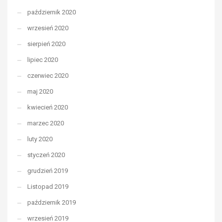
październik 2020
wrzesień 2020
sierpień 2020
lipiec 2020
czerwiec 2020
maj 2020
kwiecień 2020
marzec 2020
luty 2020
styczeń 2020
grudzień 2019
Listopad 2019
październik 2019
wrzesień 2019