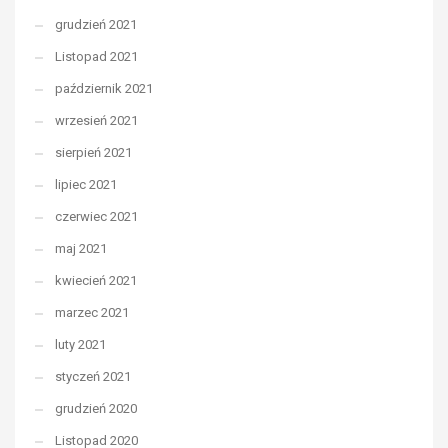
grudzień 2021
Listopad 2021
październik 2021
wrzesień 2021
sierpień 2021
lipiec 2021
czerwiec 2021
maj 2021
kwiecień 2021
marzec 2021
luty 2021
styczeń 2021
grudzień 2020
Listopad 2020