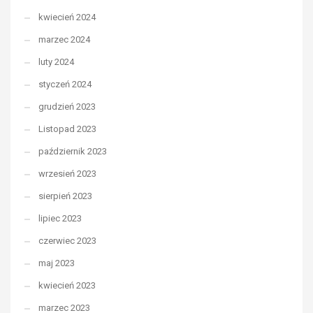
kwiecień 2024
marzec 2024
luty 2024
styczeń 2024
grudzień 2023
Listopad 2023
październik 2023
wrzesień 2023
sierpień 2023
lipiec 2023
czerwiec 2023
maj 2023
kwiecień 2023
marzec 2023