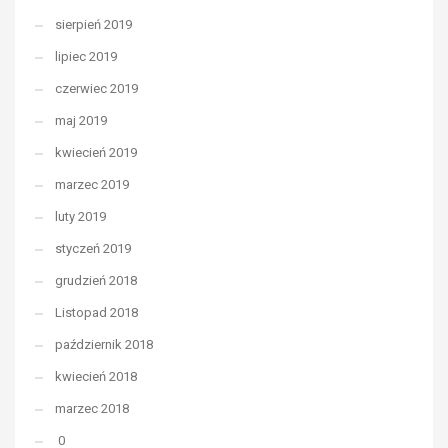
sierpień 2019
lipiec 2019
czerwiec 2019
maj 2019
kwiecień 2019
marzec 2019
luty 2019
styczeń 2019
grudzień 2018
Listopad 2018
październik 2018
kwiecień 2018
marzec 2018
0