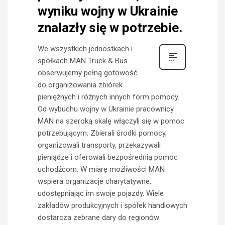
wyniku wojny w Ukrainie
znalazły się w potrzebie.
We wszystkich jednostkach i
spółkach MAN Truck & Bus
obserwujemy pełną gotowość
do organizowania zbiórek
pieniężnych i różnych innych form pomocy.
Od wybuchu wojny w Ukrainie pracownicy
MAN na szeroką skalę włączyli się w pomoc
potrzebującym. Zbierali środki pomocy,
organizowali transporty, przekazywali
pieniądze i oferowali bezpośrednią pomoc
uchodźcom. W miarę możliwości MAN
wspiera organizacje charytatywne,
udostępniając im swoje pojazdy. Wiele
zakładów produkcyjnych i spółek handlowych
dostarcza zebrane dary do regionów