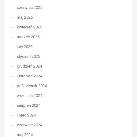
czerwiec 2025
maj 2025
kwiecień 2025
marzec 2025
luty 2025
styczeń 2025
grudzień 2024
Listopad 2024
październik 2024
wrzesień 2024
sierpień 2024
lipiec 2024
czerwiec 2024
maj 2024