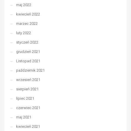
maj 2022
kwiecień 2022
marzec 2022
luty 2022
styczeń 2022
grudzień 2021
Listopad 2021
październik 2021
wrzesień 2021
sierpień 2021
lipiec 2021
czerwiec 2021
maj 2021
kwiecień 2021