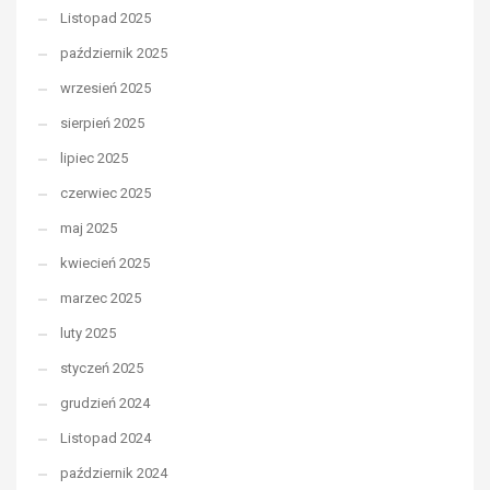
Listopad 2025
październik 2025
wrzesień 2025
sierpień 2025
lipiec 2025
czerwiec 2025
maj 2025
kwiecień 2025
marzec 2025
luty 2025
styczeń 2025
grudzień 2024
Listopad 2024
październik 2024