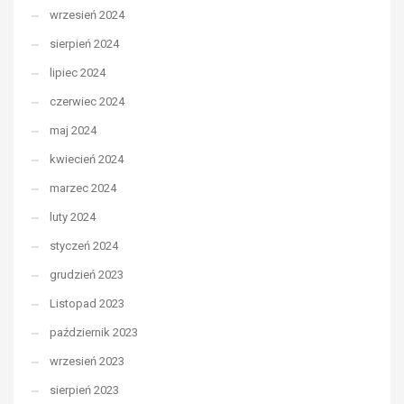
wrzesień 2024
sierpień 2024
lipiec 2024
czerwiec 2024
maj 2024
kwiecień 2024
marzec 2024
luty 2024
styczeń 2024
grudzień 2023
Listopad 2023
październik 2023
wrzesień 2023
sierpień 2023