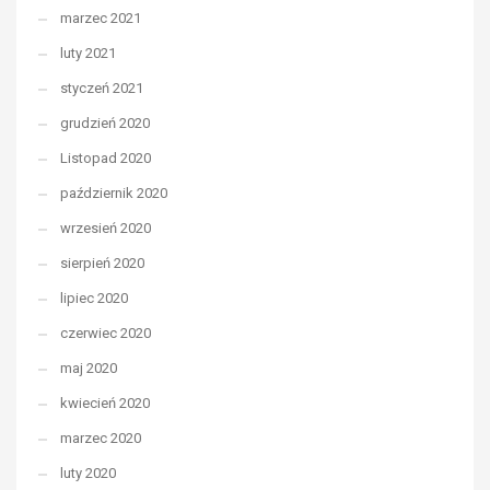
marzec 2021
luty 2021
styczeń 2021
grudzień 2020
Listopad 2020
październik 2020
wrzesień 2020
sierpień 2020
lipiec 2020
czerwiec 2020
maj 2020
kwiecień 2020
marzec 2020
luty 2020