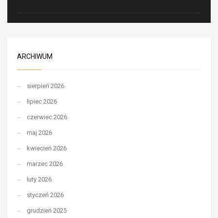
ARCHIWUM
sierpień 2026
lipiec 2026
czerwiec 2026
maj 2026
kwiecień 2026
marzec 2026
luty 2026
styczeń 2026
grudzień 2025