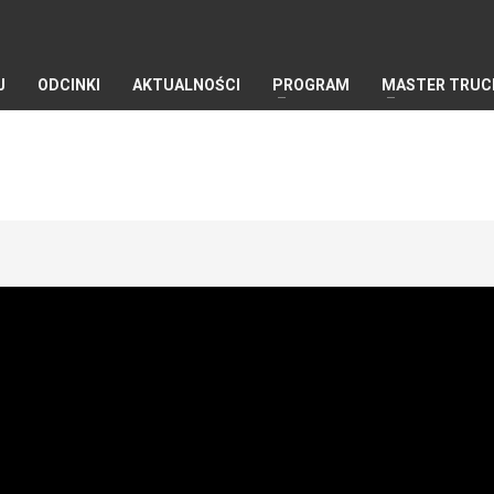
J
ODCINKI
AKTUALNOŚCI
PROGRAM
MASTER TRUC