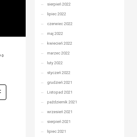
sierpień 2022
lipiec 2022
czerwiec 2022
maj 2022
kwiecień 2022
marzec 2022
0
luty 2022
styczeń 2022
grudzień 2021
Listopad 2021
październik 2021
wrzesień 2021
sierpień 2021
lipiec 2021