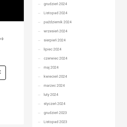
grudzień 2024
Listopad 2024
październik 2024
wrzesień 2024
0
sierpień 2024
lipiec 2024
czerwiec 2024
maj 2024
kwiecień 2024
marzec 2024
luty 2024
styczeń 2024
grudzień 2023
Listopad 2023