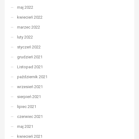
maj 2022
kwiecień 2022
marzec 2022
luty 2022
styczeń 2022
grudzień 2021
Listopad 2021
październik 2021
wrzesień 2021
sierpień 2021
lipiec 2021
czerwiec 2021
maj 2021
kwiecień 2021