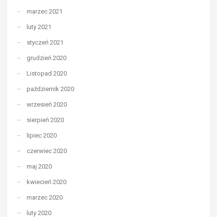
marzec 2021
luty 2021
styczeń 2021
grudzień 2020
Listopad 2020
październik 2020
wrzesień 2020
sierpień 2020
lipiec 2020
czerwiec 2020
maj 2020
kwiecień 2020
marzec 2020
luty 2020