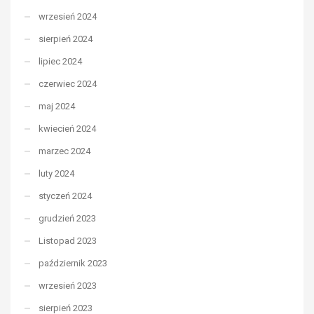
wrzesień 2024
sierpień 2024
lipiec 2024
czerwiec 2024
maj 2024
kwiecień 2024
marzec 2024
luty 2024
styczeń 2024
grudzień 2023
Listopad 2023
październik 2023
wrzesień 2023
sierpień 2023