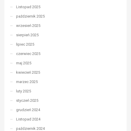
Listopad 2025
październik 2025
wrzesień 2025
sierpień 2025
lipiec 2025
czerwiec 2025
maj 2025
kwiecień 2025
marzec 2025
luty 2025
styczeń 2025
grudzień 2024
Listopad 2024
październik 2024