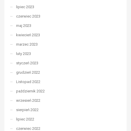
lipiec 2023
czerwiec 2023
maj 2023
kwiecień 2023
marzec 2023
luty 2023
styczeń 2023
grudzień 2022
Listopad 2022
październik 2022
wrzesień 2022
sierpień 2022
lipiec 2022
czerwiec 2022