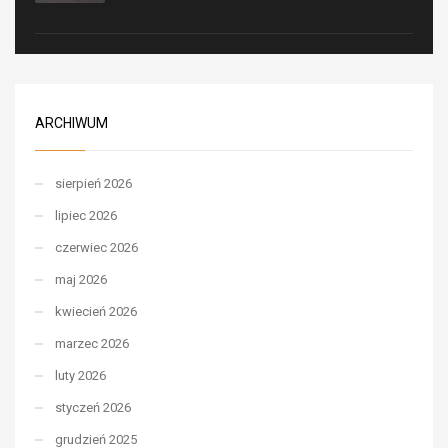
ARCHIWUM
sierpień 2026
lipiec 2026
czerwiec 2026
maj 2026
kwiecień 2026
marzec 2026
luty 2026
styczeń 2026
grudzień 2025