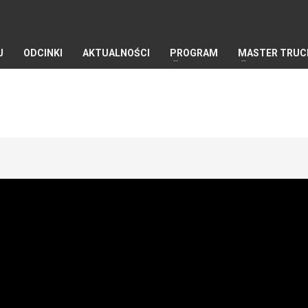
J
ODCINKI
AKTUALNOŚCI
PROGRAM
MASTER TRUC