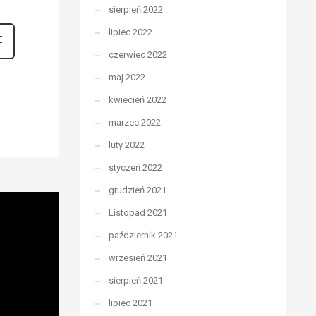
sierpień 2022
lipiec 2022
czerwiec 2022
maj 2022
kwiecień 2022
marzec 2022
luty 2022
styczeń 2022
grudzień 2021
Listopad 2021
październik 2021
wrzesień 2021
sierpień 2021
lipiec 2021