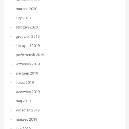
marzec 2020
luty 2020
styczeń 2020
grudzień 2019
Listopad 2019
październik 2019
wrzesień 2019
sierpień 2019
lipiec 2019
czerwiec 2019
maj 2019
kwiecień 2019
marzec 2019
luty 2019