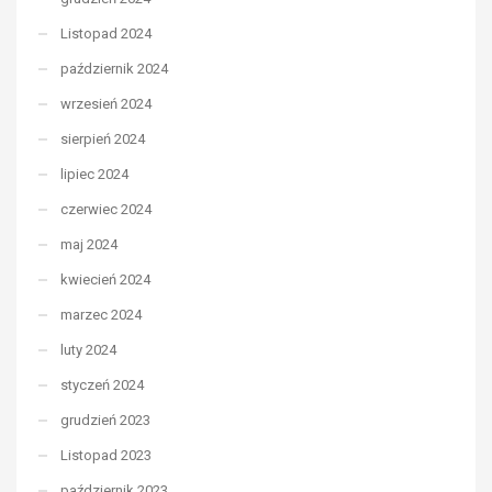
Listopad 2024
październik 2024
wrzesień 2024
sierpień 2024
lipiec 2024
czerwiec 2024
maj 2024
kwiecień 2024
marzec 2024
luty 2024
styczeń 2024
grudzień 2023
Listopad 2023
październik 2023