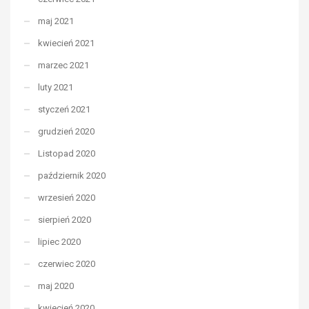
maj 2021
kwiecień 2021
marzec 2021
luty 2021
styczeń 2021
grudzień 2020
Listopad 2020
październik 2020
wrzesień 2020
sierpień 2020
lipiec 2020
czerwiec 2020
maj 2020
kwiecień 2020