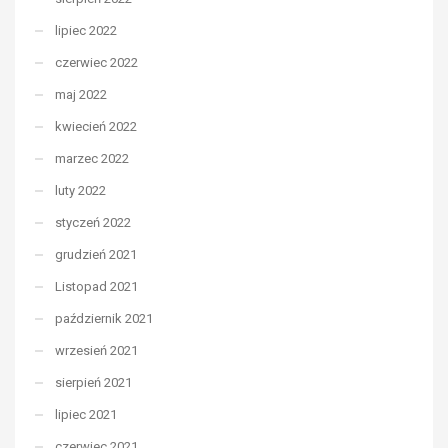
lipiec 2022
czerwiec 2022
maj 2022
kwiecień 2022
marzec 2022
luty 2022
styczeń 2022
grudzień 2021
Listopad 2021
październik 2021
wrzesień 2021
sierpień 2021
lipiec 2021
czerwiec 2021