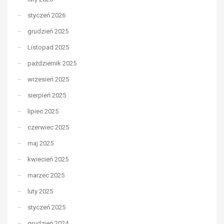
styczeń 2026
grudzień 2025
Listopad 2025
październik 2025
wrzesień 2025
sierpień 2025
lipiec 2025
czerwiec 2025
maj 2025
kwiecień 2025
marzec 2025
luty 2025
styczeń 2025
grudzień 2024