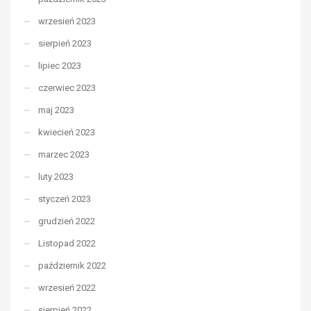
wrzesień 2023
sierpień 2023
lipiec 2023
czerwiec 2023
maj 2023
kwiecień 2023
marzec 2023
luty 2023
styczeń 2023
grudzień 2022
Listopad 2022
październik 2022
wrzesień 2022
sierpień 2022