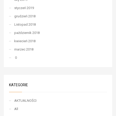
styczeń 2019
grudzień 2018
Listopad 2018
październik 2018
kwiecień 2018
marzec 2018
0
KATEGORIE
AKTUALNOŚCI
All