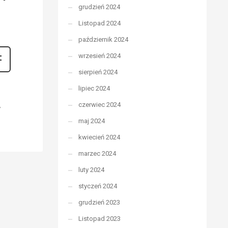
grudzień 2024
Listopad 2024
październik 2024
wrzesień 2024
sierpień 2024
lipiec 2024
czerwiec 2024
maj 2024
kwiecień 2024
marzec 2024
luty 2024
styczeń 2024
grudzień 2023
Listopad 2023