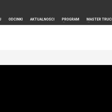
J
ODCINKI
AKTUALNOŚCI
PROGRAM
MASTER TRUC