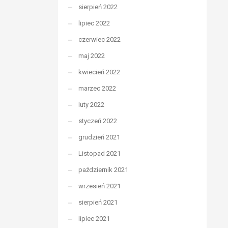
sierpień 2022
lipiec 2022
czerwiec 2022
maj 2022
kwiecień 2022
marzec 2022
luty 2022
styczeń 2022
grudzień 2021
Listopad 2021
październik 2021
wrzesień 2021
sierpień 2021
lipiec 2021