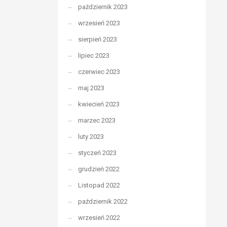
październik 2023
wrzesień 2023
sierpień 2023
lipiec 2023
czerwiec 2023
maj 2023
kwiecień 2023
marzec 2023
luty 2023
styczeń 2023
grudzień 2022
Listopad 2022
październik 2022
wrzesień 2022