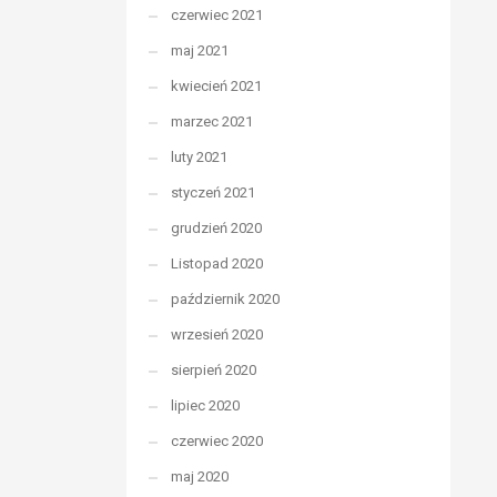
czerwiec 2021
maj 2021
kwiecień 2021
marzec 2021
luty 2021
styczeń 2021
grudzień 2020
Listopad 2020
październik 2020
wrzesień 2020
sierpień 2020
lipiec 2020
czerwiec 2020
maj 2020