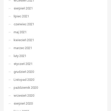
wrzesień 2021
sierpień 2021
lipiec 2021
czerwiec 2021
maj 2021
kwiecień 2021
marzec 2021
luty 2021
styczeń 2021
grudzień 2020
Listopad 2020
październik 2020
wrzesień 2020
sierpień 2020