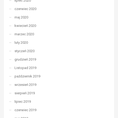
lipiec 2020
czerwiec 2020
maj 2020
kwiecień 2020
marzec 2020
luty 2020
styczeń 2020
grudzień 2019
Listopad 2019
październik 2019
wrzesień 2019
sierpień 2019
lipiec 2019
czerwiec 2019