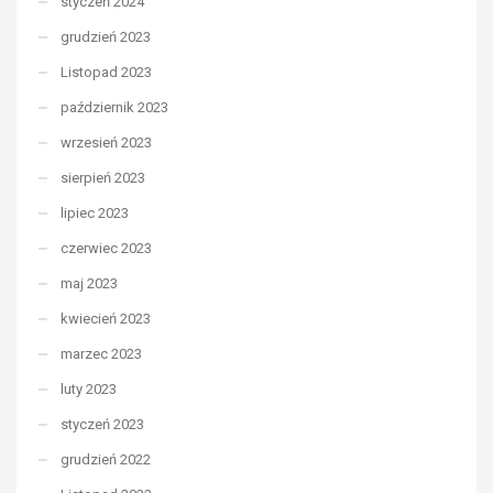
styczeń 2024
grudzień 2023
Listopad 2023
październik 2023
wrzesień 2023
sierpień 2023
lipiec 2023
czerwiec 2023
maj 2023
kwiecień 2023
marzec 2023
luty 2023
styczeń 2023
grudzień 2022