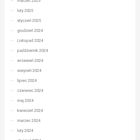
marzec 2025
luty 2025
styczeń 2025
grudzień 2024
Listopad 2024
październik 2024
wrzesień 2024
sierpień 2024
lipiec 2024
czerwiec 2024
maj 2024
kwiecień 2024
marzec 2024
luty 2024