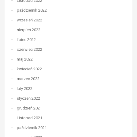
Listopad 2022
październik 2022
wrzesień 2022
sierpień 2022
lipiec 2022
czerwiec 2022
maj 2022
kwiecień 2022
marzec 2022
luty 2022
styczeń 2022
grudzień 2021
Listopad 2021
październik 2021