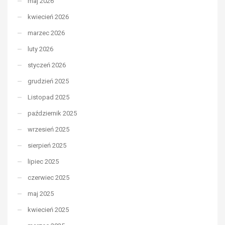
maj 2026
kwiecień 2026
marzec 2026
luty 2026
styczeń 2026
grudzień 2025
Listopad 2025
październik 2025
wrzesień 2025
sierpień 2025
lipiec 2025
czerwiec 2025
maj 2025
kwiecień 2025