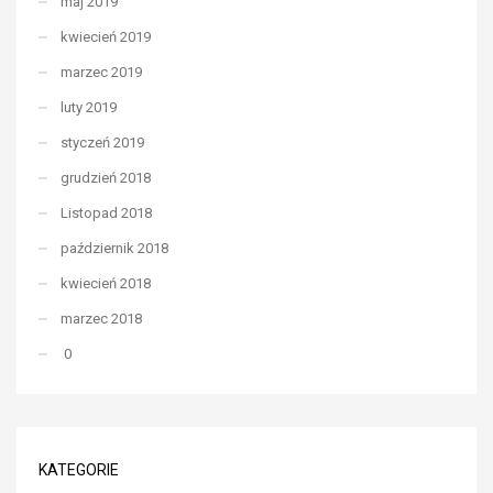
maj 2019
kwiecień 2019
marzec 2019
luty 2019
styczeń 2019
grudzień 2018
Listopad 2018
październik 2018
kwiecień 2018
marzec 2018
0
KATEGORIE