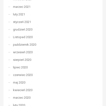
marzec 2021
luty 2021
styczeń 2021
grudzień 2020
Listopad 2020
październik 2020
wrzesień 2020
sierpień 2020
lipiec 2020
czerwiec 2020
maj 2020
kwiecień 2020
marzec 2020
luty 2020