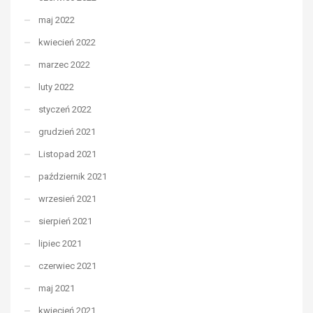
maj 2022
kwiecień 2022
marzec 2022
luty 2022
styczeń 2022
grudzień 2021
Listopad 2021
październik 2021
wrzesień 2021
sierpień 2021
lipiec 2021
czerwiec 2021
maj 2021
kwiecień 2021