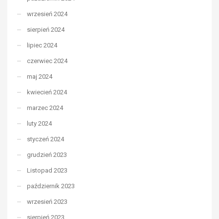
wrzesień 2024
sierpień 2024
lipiec 2024
czerwiec 2024
maj 2024
kwiecień 2024
marzec 2024
luty 2024
styczeń 2024
grudzień 2023
Listopad 2023
październik 2023
wrzesień 2023
sierpień 2023