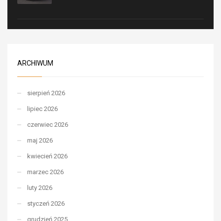
ARCHIWUM
sierpień 2026
lipiec 2026
czerwiec 2026
maj 2026
kwiecień 2026
marzec 2026
luty 2026
styczeń 2026
grudzień 2025