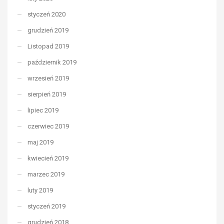
styczeń 2020
grudzień 2019
Listopad 2019
październik 2019
wrzesień 2019
sierpień 2019
lipiec 2019
czerwiec 2019
maj 2019
kwiecień 2019
marzec 2019
luty 2019
styczeń 2019
grudzień 2018