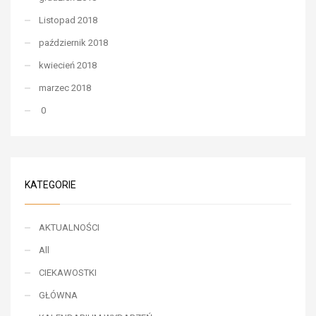
Listopad 2018
październik 2018
kwiecień 2018
marzec 2018
0
KATEGORIE
AKTUALNOŚCI
All
CIEKAWOSTKI
GŁÓWNA