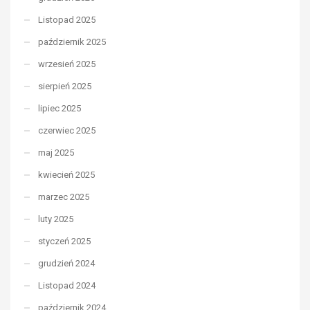
Listopad 2025
październik 2025
wrzesień 2025
sierpień 2025
lipiec 2025
czerwiec 2025
maj 2025
kwiecień 2025
marzec 2025
luty 2025
styczeń 2025
grudzień 2024
Listopad 2024
październik 2024