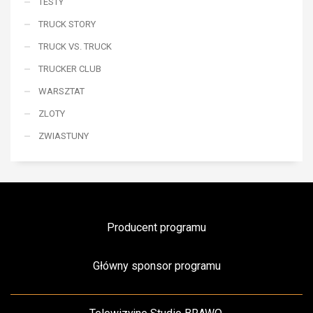
TESTY
TRUCK STORY
TRUCK VS. TRUCK
TRUCKER CLUB
WARSZTAT
ZLOTY
ZWIASTUNY
Producent programu
Główny sponsor programu