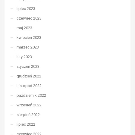
lipiec 2023
czerwiec 2023
maj 2023
kwiecień 2023
marzec 2023
luty 2023
styczeń 2023
grudzień 2022
Listopad 2022
październik 2022
wrzesień 2022
sierpień 2022
lipiec 2022
czerwiec 2022