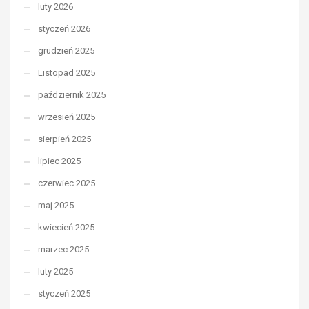
luty 2026
styczeń 2026
grudzień 2025
Listopad 2025
październik 2025
wrzesień 2025
sierpień 2025
lipiec 2025
czerwiec 2025
maj 2025
kwiecień 2025
marzec 2025
luty 2025
styczeń 2025