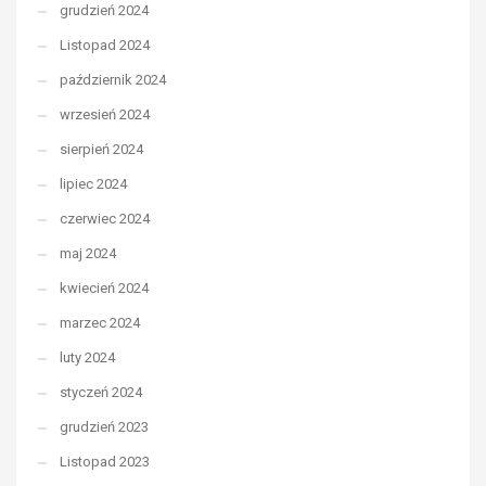
grudzień 2024
Listopad 2024
październik 2024
wrzesień 2024
sierpień 2024
lipiec 2024
czerwiec 2024
maj 2024
kwiecień 2024
marzec 2024
luty 2024
styczeń 2024
grudzień 2023
Listopad 2023