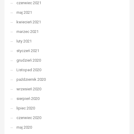
czerwiec 2021
maj 2021
kwiecień 2021
marzec 2021
luty 2021
styczeń 2021
grudzień 2020
Listopad 2020
październik 2020
wrzesień 2020
sierpień 2020
lipiec 2020
czerwiec 2020
maj 2020