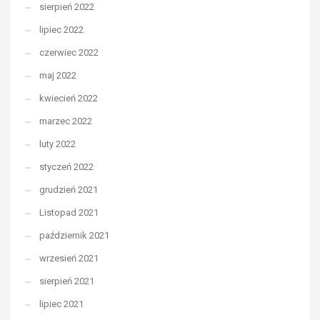
sierpień 2022
lipiec 2022
czerwiec 2022
maj 2022
kwiecień 2022
marzec 2022
luty 2022
styczeń 2022
grudzień 2021
Listopad 2021
październik 2021
wrzesień 2021
sierpień 2021
lipiec 2021