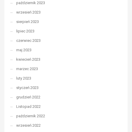
październik 2023
wrzesień 2023
sierpień 2023
lipiec 2023
czerwiec 2023
maj 2023
kwiecień 2023
marzec 2023
luty 2023
styczeń 2023
grudzień 2022
Listopad 2022
październik 2022
wrzesień 2022