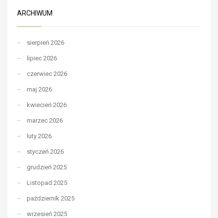
ARCHIWUM
sierpień 2026
lipiec 2026
czerwiec 2026
maj 2026
kwiecień 2026
marzec 2026
luty 2026
styczeń 2026
grudzień 2025
Listopad 2025
październik 2025
wrzesień 2025