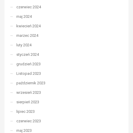
czerwiec 2024
maj 2024
kwiecień 2024
marzec 2024
luty 2024
styczeń 2024
grudzień 2023
Listopad 2023
październik 2023
wrzesień 2023
sierpień 2023
lipiec 2023
czerwiec 2023
maj 2023