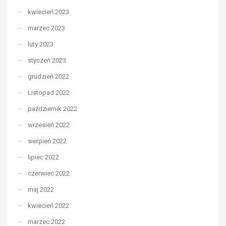
kwiecień 2023
marzec 2023
luty 2023
styczeń 2023
grudzień 2022
Listopad 2022
październik 2022
wrzesień 2022
sierpień 2022
lipiec 2022
czerwiec 2022
maj 2022
kwiecień 2022
marzec 2022