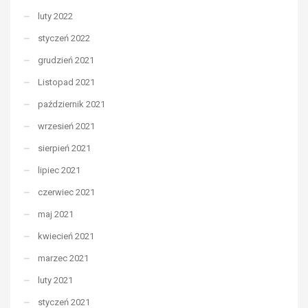
luty 2022
styczeń 2022
grudzień 2021
Listopad 2021
październik 2021
wrzesień 2021
sierpień 2021
lipiec 2021
czerwiec 2021
maj 2021
kwiecień 2021
marzec 2021
luty 2021
styczeń 2021