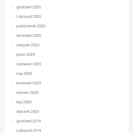
grudzień 2020
Listopad 2020
październik 2020
wrzesień 2020
sierpień 2020
lipiec 2020
czerwiec 2020
maj 2020
kwiecień 2020
marzec 2020
luty 2020
styczeń 2020
grudzień 2019
Listopad 2019