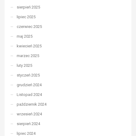
sierpień 2025
lipiec 2025
czerwiec 2025
maj 2025
kwiecień 2025
marzec 2025
luty 2025
styczeń 2025
grudzień 2024
Listopad 2024
październik 2024
wrzesień 2024
sierpień 2024
lipiec 2024