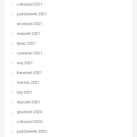
Listopad 2021
październik 2021
wrzesień 2021
sierpień 2021
lipiec 2021
czerwiec 2021
maj 2021
kwiecień 2021
marzec 2021
luty 2021
styczeń 2021
grudzień 2020
Listopad 2020
październik 2020