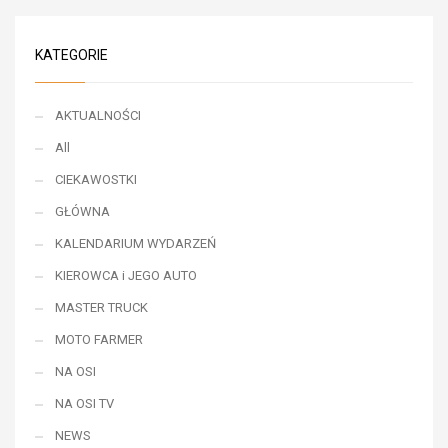
KATEGORIE
AKTUALNOŚCI
All
CIEKAWOSTKI
GŁÓWNA
KALENDARIUM WYDARZEŃ
KIEROWCA i JEGO AUTO
MASTER TRUCK
MOTO FARMER
NA OSI
NA OSI TV
NEWS