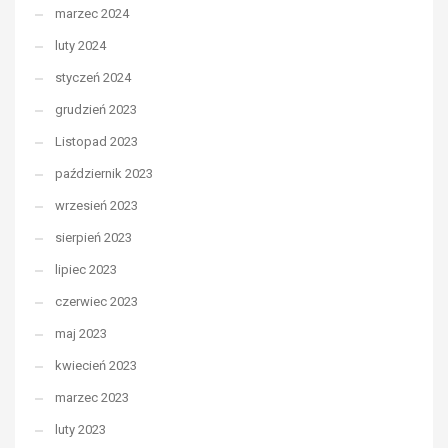
marzec 2024
luty 2024
styczeń 2024
grudzień 2023
Listopad 2023
październik 2023
wrzesień 2023
sierpień 2023
lipiec 2023
czerwiec 2023
maj 2023
kwiecień 2023
marzec 2023
luty 2023