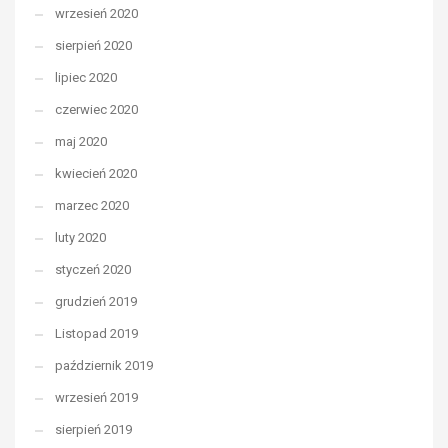
wrzesień 2020
sierpień 2020
lipiec 2020
czerwiec 2020
maj 2020
kwiecień 2020
marzec 2020
luty 2020
styczeń 2020
grudzień 2019
Listopad 2019
październik 2019
wrzesień 2019
sierpień 2019