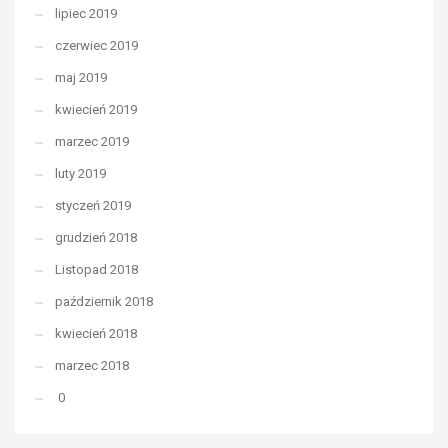
lipiec 2019
czerwiec 2019
maj 2019
kwiecień 2019
marzec 2019
luty 2019
styczeń 2019
grudzień 2018
Listopad 2018
październik 2018
kwiecień 2018
marzec 2018
0