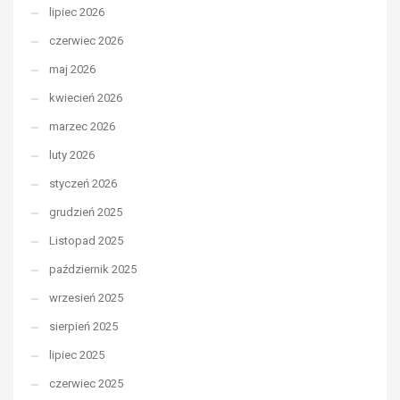
lipiec 2026
czerwiec 2026
maj 2026
kwiecień 2026
marzec 2026
luty 2026
styczeń 2026
grudzień 2025
Listopad 2025
październik 2025
wrzesień 2025
sierpień 2025
lipiec 2025
czerwiec 2025