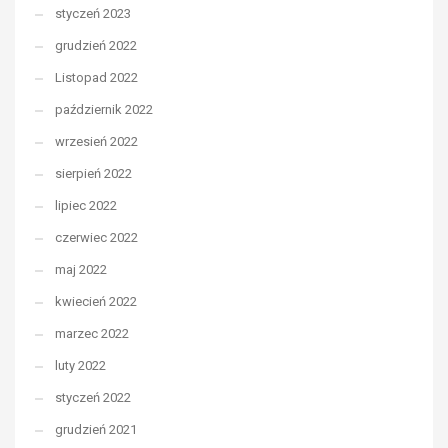
styczeń 2023
grudzień 2022
Listopad 2022
październik 2022
wrzesień 2022
sierpień 2022
lipiec 2022
czerwiec 2022
maj 2022
kwiecień 2022
marzec 2022
luty 2022
styczeń 2022
grudzień 2021