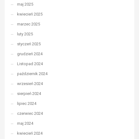
maj 2025
kwiecień 2025
marzec 2025
luty 2025
styczeń 2025
grudzień 2024
Listopad 2024
październik 2024
wrzesień 2024
sierpień 2024
lipiec 2024
czerwiec 2024
maj 2024
kwiecień 2024