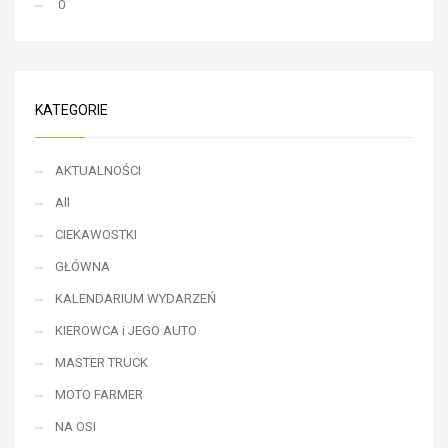
0
KATEGORIE
AKTUALNOŚCI
All
CIEKAWOSTKI
GŁÓWNA
KALENDARIUM WYDARZEŃ
KIEROWCA i JEGO AUTO
MASTER TRUCK
MOTO FARMER
NA OSI