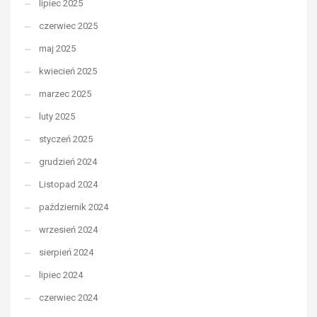
lipiec 2025
czerwiec 2025
maj 2025
kwiecień 2025
marzec 2025
luty 2025
styczeń 2025
grudzień 2024
Listopad 2024
październik 2024
wrzesień 2024
sierpień 2024
lipiec 2024
czerwiec 2024