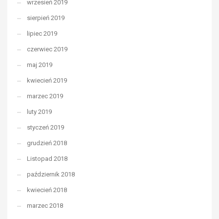
wrzesień 2019
sierpień 2019
lipiec 2019
czerwiec 2019
maj 2019
kwiecień 2019
marzec 2019
luty 2019
styczeń 2019
grudzień 2018
Listopad 2018
październik 2018
kwiecień 2018
marzec 2018