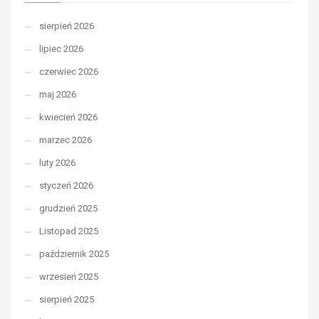
sierpień 2026
lipiec 2026
czerwiec 2026
maj 2026
kwiecień 2026
marzec 2026
luty 2026
styczeń 2026
grudzień 2025
Listopad 2025
październik 2025
wrzesień 2025
sierpień 2025