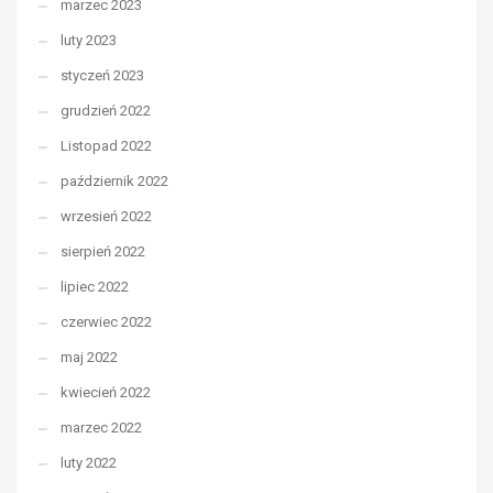
marzec 2023
luty 2023
styczeń 2023
grudzień 2022
Listopad 2022
październik 2022
wrzesień 2022
sierpień 2022
lipiec 2022
czerwiec 2022
maj 2022
kwiecień 2022
marzec 2022
luty 2022