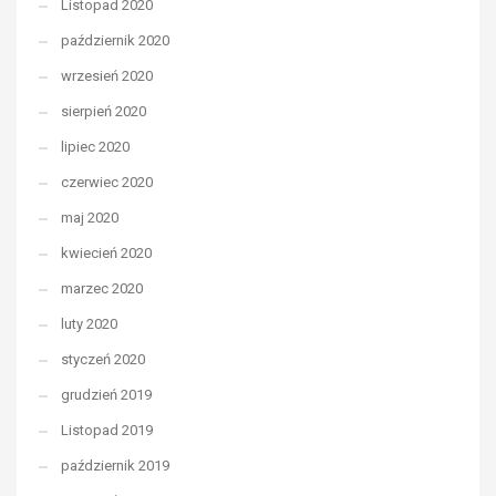
Listopad 2020
październik 2020
wrzesień 2020
sierpień 2020
lipiec 2020
czerwiec 2020
maj 2020
kwiecień 2020
marzec 2020
luty 2020
styczeń 2020
grudzień 2019
Listopad 2019
październik 2019