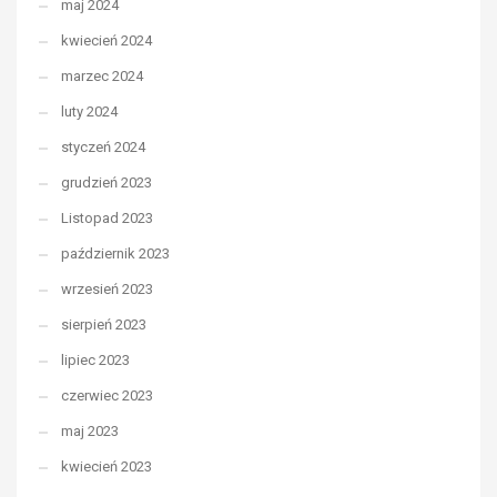
maj 2024
kwiecień 2024
marzec 2024
luty 2024
styczeń 2024
grudzień 2023
Listopad 2023
październik 2023
wrzesień 2023
sierpień 2023
lipiec 2023
czerwiec 2023
maj 2023
kwiecień 2023