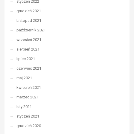
styczeń 2022
grudzień 2021
Listopad 2021
październik 2021
wrzesień 2021
sierpień 2021
lipiec 2021
czerwiec 2021
maj 2021
kwiecień 2021
marzec 2021
luty 2021
styczeń 2021
grudzień 2020