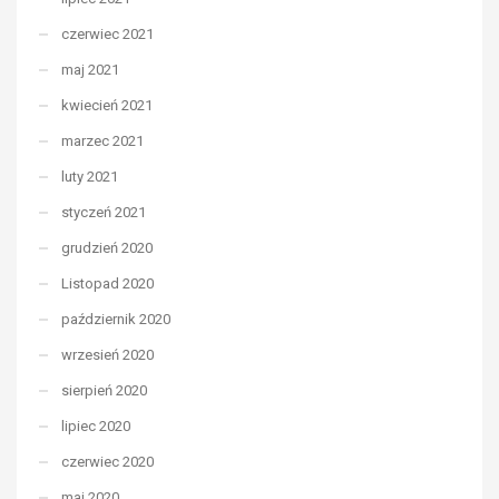
czerwiec 2021
maj 2021
kwiecień 2021
marzec 2021
luty 2021
styczeń 2021
grudzień 2020
Listopad 2020
październik 2020
wrzesień 2020
sierpień 2020
lipiec 2020
czerwiec 2020
maj 2020