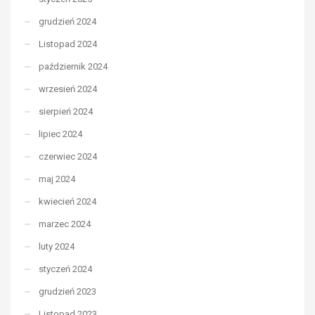
grudzień 2024
Listopad 2024
październik 2024
wrzesień 2024
sierpień 2024
lipiec 2024
czerwiec 2024
maj 2024
kwiecień 2024
marzec 2024
luty 2024
styczeń 2024
grudzień 2023
Listopad 2023