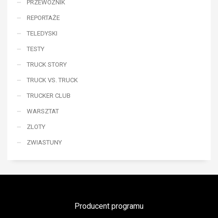
PRZEWOŹNIK
REPORTAŻE
TELEDYSKI
TESTY
TRUCK STORY
TRUCK VS. TRUCK
TRUCKER CLUB
WARSZTAT
ZLOTY
ZWIASTUNY
Producent programu