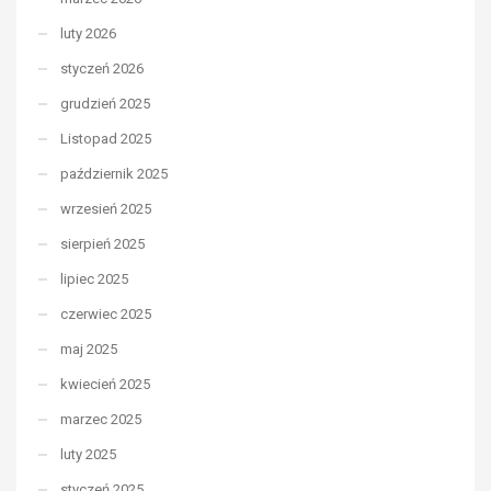
luty 2026
styczeń 2026
grudzień 2025
Listopad 2025
październik 2025
wrzesień 2025
sierpień 2025
lipiec 2025
czerwiec 2025
maj 2025
kwiecień 2025
marzec 2025
luty 2025
styczeń 2025