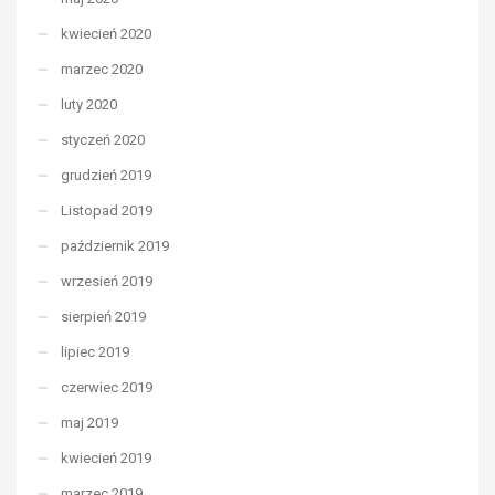
kwiecień 2020
marzec 2020
luty 2020
styczeń 2020
grudzień 2019
Listopad 2019
październik 2019
wrzesień 2019
sierpień 2019
lipiec 2019
czerwiec 2019
maj 2019
kwiecień 2019
marzec 2019