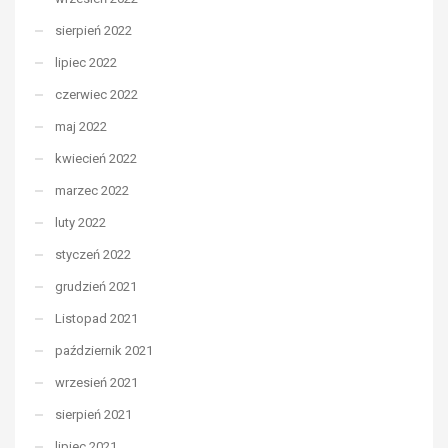
sierpień 2022
lipiec 2022
czerwiec 2022
maj 2022
kwiecień 2022
marzec 2022
luty 2022
styczeń 2022
grudzień 2021
Listopad 2021
październik 2021
wrzesień 2021
sierpień 2021
lipiec 2021