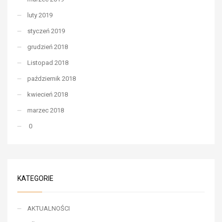
luty 2019
styczeń 2019
grudzień 2018
Listopad 2018
październik 2018
kwiecień 2018
marzec 2018
0
KATEGORIE
AKTUALNOŚCI