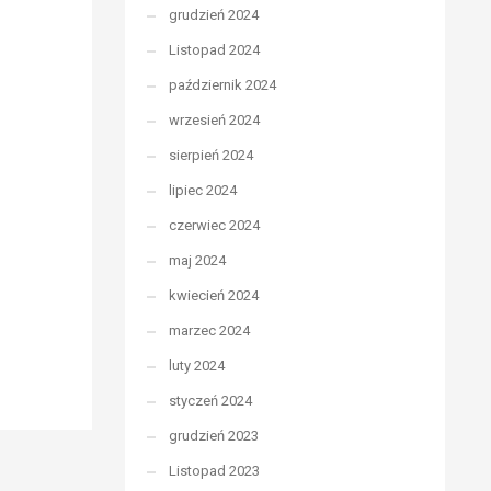
grudzień 2024
Listopad 2024
październik 2024
wrzesień 2024
sierpień 2024
lipiec 2024
czerwiec 2024
maj 2024
kwiecień 2024
marzec 2024
luty 2024
styczeń 2024
grudzień 2023
Listopad 2023