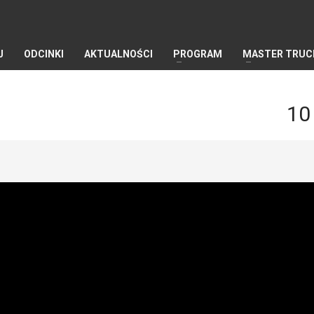
J
ODCINKI
AKTUALNOŚCI
PROGRAM
MASTER TRUC
10