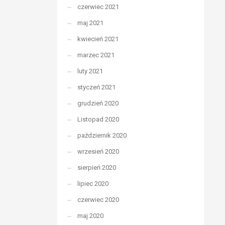
czerwiec 2021
maj 2021
kwiecień 2021
marzec 2021
luty 2021
styczeń 2021
grudzień 2020
Listopad 2020
październik 2020
wrzesień 2020
sierpień 2020
lipiec 2020
czerwiec 2020
maj 2020