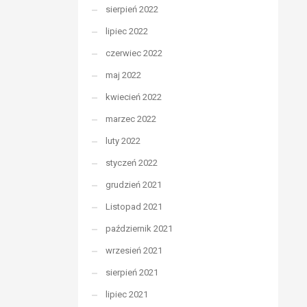
sierpień 2022
lipiec 2022
czerwiec 2022
maj 2022
kwiecień 2022
marzec 2022
luty 2022
styczeń 2022
grudzień 2021
Listopad 2021
październik 2021
wrzesień 2021
sierpień 2021
lipiec 2021