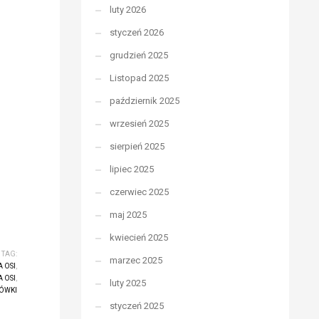
luty 2026
styczeń 2026
grudzień 2025
Listopad 2025
październik 2025
wrzesień 2025
sierpień 2025
lipiec 2025
czerwiec 2025
maj 2025
kwiecień 2025
TAG:
marzec 2025
 OSI
,
 OSI
,
luty 2025
ÓWKI
styczeń 2025