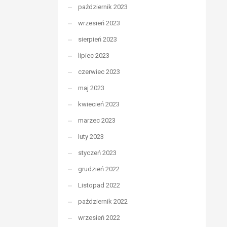
październik 2023
wrzesień 2023
sierpień 2023
lipiec 2023
czerwiec 2023
maj 2023
kwiecień 2023
marzec 2023
luty 2023
styczeń 2023
grudzień 2022
Listopad 2022
październik 2022
wrzesień 2022