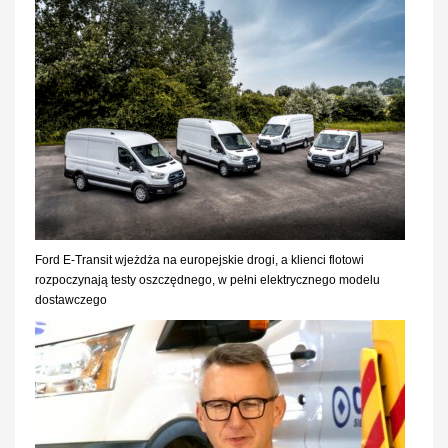
Ford E-Transit wjeżdża na europejskie drogi, a klienci flotowi
rozpoczynają testy oszczędnego, w pełni elektrycznego modelu
dostawczego