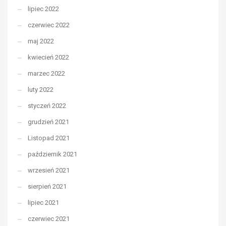
lipiec 2022
czerwiec 2022
maj 2022
kwiecień 2022
marzec 2022
luty 2022
styczeń 2022
grudzień 2021
Listopad 2021
październik 2021
wrzesień 2021
sierpień 2021
lipiec 2021
czerwiec 2021