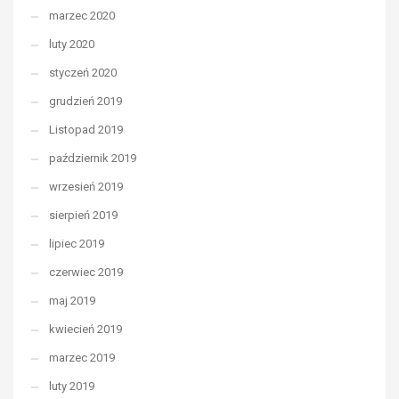
marzec 2020
luty 2020
styczeń 2020
grudzień 2019
Listopad 2019
październik 2019
wrzesień 2019
sierpień 2019
lipiec 2019
czerwiec 2019
maj 2019
kwiecień 2019
marzec 2019
luty 2019