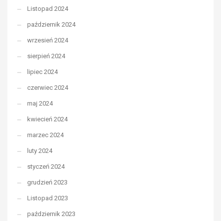
Listopad 2024
październik 2024
wrzesień 2024
sierpień 2024
lipiec 2024
czerwiec 2024
maj 2024
kwiecień 2024
marzec 2024
luty 2024
styczeń 2024
grudzień 2023
Listopad 2023
październik 2023