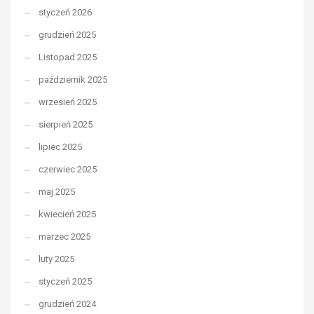
styczeń 2026
grudzień 2025
Listopad 2025
październik 2025
wrzesień 2025
sierpień 2025
lipiec 2025
czerwiec 2025
maj 2025
kwiecień 2025
marzec 2025
luty 2025
styczeń 2025
grudzień 2024