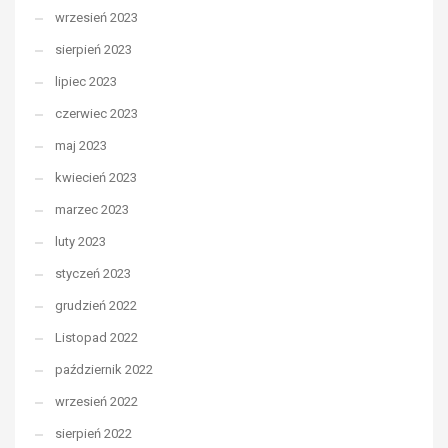
wrzesień 2023
sierpień 2023
lipiec 2023
czerwiec 2023
maj 2023
kwiecień 2023
marzec 2023
luty 2023
styczeń 2023
grudzień 2022
Listopad 2022
październik 2022
wrzesień 2022
sierpień 2022