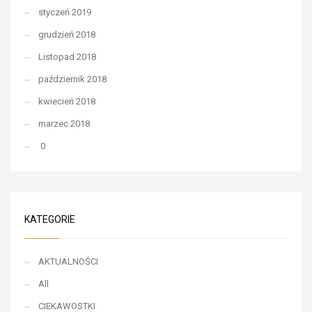
styczeń 2019
grudzień 2018
Listopad 2018
październik 2018
kwiecień 2018
marzec 2018
0
KATEGORIE
AKTUALNOŚCI
All
CIEKAWOSTKI