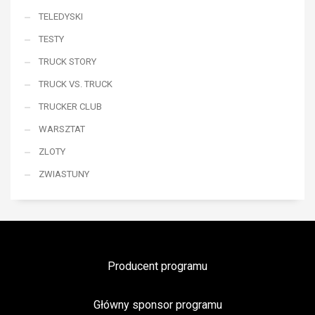
TELEDYSKI
TESTY
TRUCK STORY
TRUCK VS. TRUCK
TRUCKER CLUB
WARSZTAT
ZLOTY
ZWIASTUNY
Producent programu
Główny sponsor programu