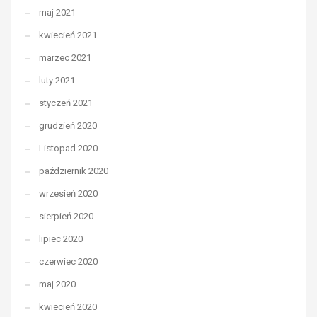
maj 2021
kwiecień 2021
marzec 2021
luty 2021
styczeń 2021
grudzień 2020
Listopad 2020
październik 2020
wrzesień 2020
sierpień 2020
lipiec 2020
czerwiec 2020
maj 2020
kwiecień 2020