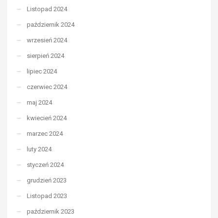
Listopad 2024
październik 2024
wrzesień 2024
sierpień 2024
lipiec 2024
czerwiec 2024
maj 2024
kwiecień 2024
marzec 2024
luty 2024
styczeń 2024
grudzień 2023
Listopad 2023
październik 2023