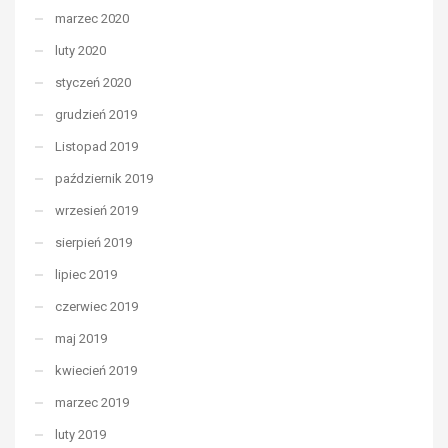
marzec 2020
luty 2020
styczeń 2020
grudzień 2019
Listopad 2019
październik 2019
wrzesień 2019
sierpień 2019
lipiec 2019
czerwiec 2019
maj 2019
kwiecień 2019
marzec 2019
luty 2019