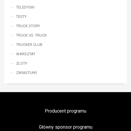
TELEDYSKI
TESTY
TRUCK STORY
TRUCK VS. TRUCK
TRUCKER CLUB
WARSZTAT
ZLOTY
ZWIASTUNY
Producent programu
Główny sponsor programu