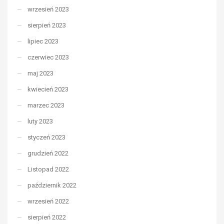
wrzesień 2023
sierpień 2023
lipiec 2023
czerwiec 2023
maj 2023
kwiecień 2023
marzec 2023
luty 2023
styczeń 2023
grudzień 2022
Listopad 2022
październik 2022
wrzesień 2022
sierpień 2022