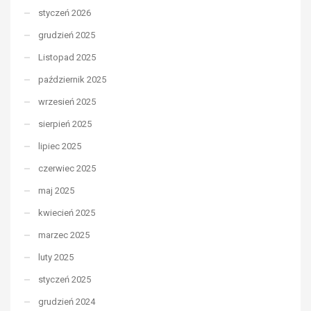
styczeń 2026
grudzień 2025
Listopad 2025
październik 2025
wrzesień 2025
sierpień 2025
lipiec 2025
czerwiec 2025
maj 2025
kwiecień 2025
marzec 2025
luty 2025
styczeń 2025
grudzień 2024