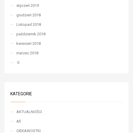
styczeń 2019
grudzień 2018
Listopad 2018
październik 2018
kwiecień 2018
marzec 2018
0
KATEGORIE
AKTUALNOŚCI
All
CIEKAWOSTKI