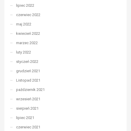
lipiec 2022
czerwiec 2022
maj 2022
kwiecień 2022
marzec 2022
luty 2022
styczeń 2022
grudzień 2021
Listopad 2021
październik 2021
wrzesień 2021
sierpień 2021
lipiec 2021
czerwiec 2021