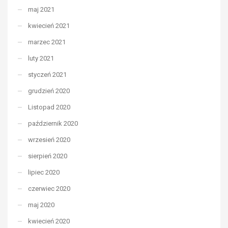
maj 2021
kwiecień 2021
marzec 2021
luty 2021
styczeń 2021
grudzień 2020
Listopad 2020
październik 2020
wrzesień 2020
sierpień 2020
lipiec 2020
czerwiec 2020
maj 2020
kwiecień 2020