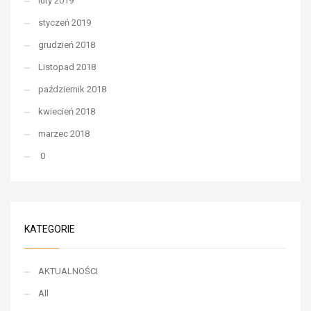
luty 2019
styczeń 2019
grudzień 2018
Listopad 2018
październik 2018
kwiecień 2018
marzec 2018
0
KATEGORIE
AKTUALNOŚCI
All