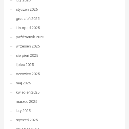
luty 2026
styczeń 2026
grudzień 2025
Listopad 2025
październik 2025
wrzesień 2025
sierpień 2025
lipiec 2025
czerwiec 2025
maj 2025
kwiecień 2025
marzec 2025
luty 2025
styczeń 2025