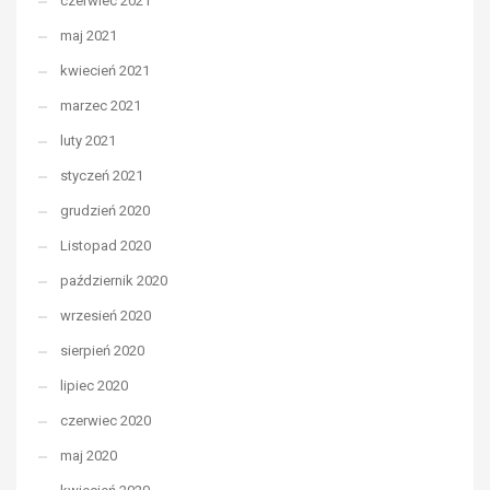
czerwiec 2021
maj 2021
kwiecień 2021
marzec 2021
luty 2021
styczeń 2021
grudzień 2020
Listopad 2020
październik 2020
wrzesień 2020
sierpień 2020
lipiec 2020
czerwiec 2020
maj 2020