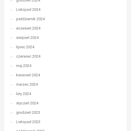
grudzień 2024
Listopad 2024
październik 2024
wrzesień 2024
sierpień 2024
lipiec 2024
czerwiec 2024
maj 2024
kwiecień 2024
marzec 2024
luty 2024
styczeń 2024
grudzień 2023
Listopad 2023