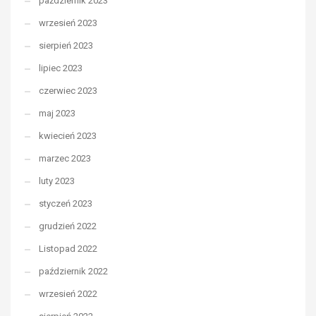
październik 2023
wrzesień 2023
sierpień 2023
lipiec 2023
czerwiec 2023
maj 2023
kwiecień 2023
marzec 2023
luty 2023
styczeń 2023
grudzień 2022
Listopad 2022
październik 2022
wrzesień 2022