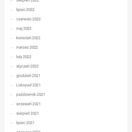
sierpień 2022
lipiec 2022
czerwiec 2022
maj 2022
kwiecień 2022
marzec 2022
luty 2022
styczeń 2022
grudzień 2021
Listopad 2021
październik 2021
wrzesień 2021
sierpień 2021
lipiec 2021