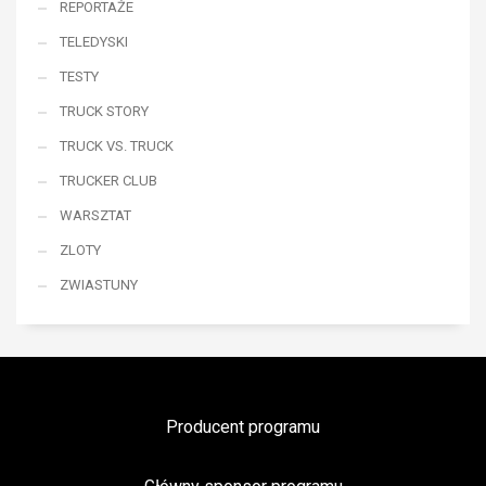
REPORTAŻE
TELEDYSKI
TESTY
TRUCK STORY
TRUCK VS. TRUCK
TRUCKER CLUB
WARSZTAT
ZLOTY
ZWIASTUNY
Producent programu