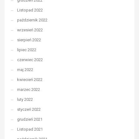
grudzień 2022
Listopad 2022
październik 2022
wrzesień 2022
sierpień 2022
lipiec 2022
czerwiec 2022
maj 2022
kwiecień 2022
marzec 2022
luty 2022
styczeń 2022
grudzień 2021
Listopad 2021