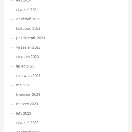
luty 2024
styczeń 2024
grudzień 2023
Listopad 2023
październik 2023
wrzesień 2023
sierpień 2023
lipiec 2023
czerwiec 2023
maj 2023
kwiecień 2023
marzec 2023
luty 2023
styczeń 2023