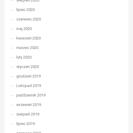
sierpień 2020
lipiec 2020
czerwiec 2020
maj 2020
kwiecień 2020
marzec 2020
luty 2020
styczeń 2020
grudzień 2019
Listopad 2019
październik 2019
wrzesień 2019
sierpień 2019
lipiec 2019