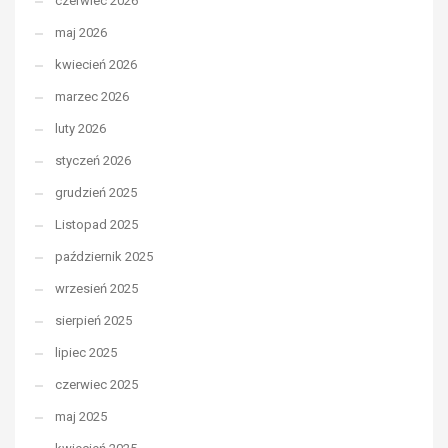
czerwiec 2026
maj 2026
kwiecień 2026
marzec 2026
luty 2026
styczeń 2026
grudzień 2025
Listopad 2025
październik 2025
wrzesień 2025
sierpień 2025
lipiec 2025
czerwiec 2025
maj 2025