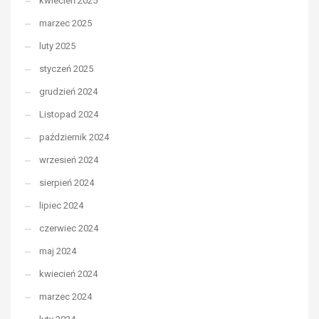
kwiecień 2025
marzec 2025
luty 2025
styczeń 2025
grudzień 2024
Listopad 2024
październik 2024
wrzesień 2024
sierpień 2024
lipiec 2024
czerwiec 2024
maj 2024
kwiecień 2024
marzec 2024