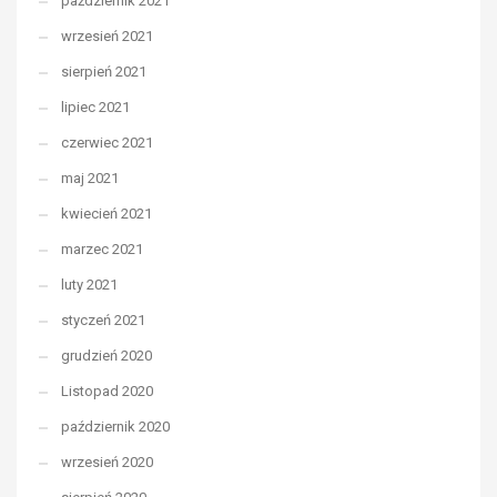
październik 2021
wrzesień 2021
sierpień 2021
lipiec 2021
czerwiec 2021
maj 2021
kwiecień 2021
marzec 2021
luty 2021
styczeń 2021
grudzień 2020
Listopad 2020
październik 2020
wrzesień 2020