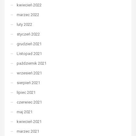
kwiecień 2022
marzec 2022
luty 2022
styczeń 2022
grudzień 2021
Listopad 2021
październik 2021
wrzesień 2021
sierpień 2021
lipiec 2021
czerwiec 2021
maj 2021
kwiecień 2021
marzec 2021