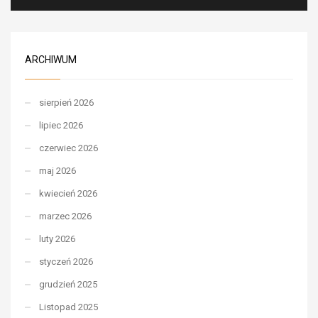
ARCHIWUM
sierpień 2026
lipiec 2026
czerwiec 2026
maj 2026
kwiecień 2026
marzec 2026
luty 2026
styczeń 2026
grudzień 2025
Listopad 2025