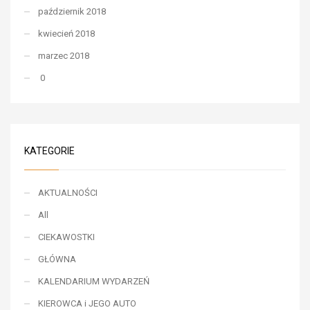
październik 2018
kwiecień 2018
marzec 2018
0
KATEGORIE
AKTUALNOŚCI
All
CIEKAWOSTKI
GŁÓWNA
KALENDARIUM WYDARZEŃ
KIEROWCA i JEGO AUTO