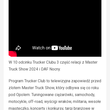
W 10 odcinku Trucker Clubu 3 część relacji z Master
Truck Show 2024 i DAF Nocny.
Program Trucker Club to telewizyjna zapowiedź przed
zlotem Master Truck Show, który odbywa się co roku
pod Opolem. Tuningowane ciężarówki, samochody,
motocykle, off-road, wyścigi wraków, militaria, wesołe
miasteczko, koncerty i konkursy, targi branżowe w