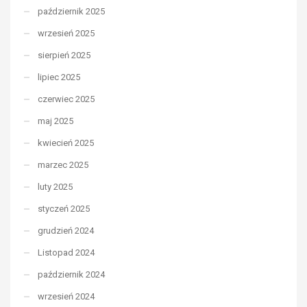
październik 2025
wrzesień 2025
sierpień 2025
lipiec 2025
czerwiec 2025
maj 2025
kwiecień 2025
marzec 2025
luty 2025
styczeń 2025
grudzień 2024
Listopad 2024
październik 2024
wrzesień 2024