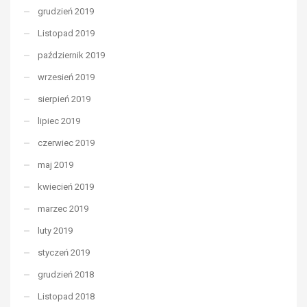
grudzień 2019
Listopad 2019
październik 2019
wrzesień 2019
sierpień 2019
lipiec 2019
czerwiec 2019
maj 2019
kwiecień 2019
marzec 2019
luty 2019
styczeń 2019
grudzień 2018
Listopad 2018