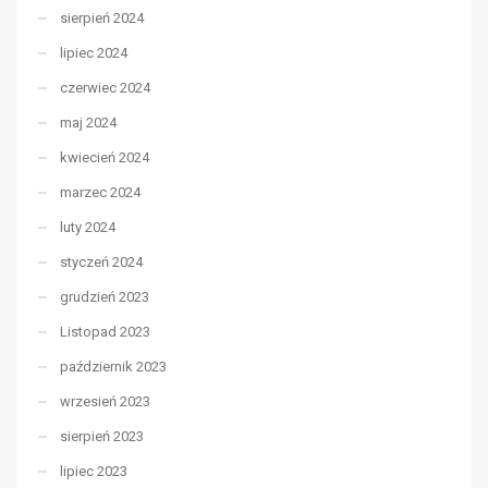
sierpień 2024
lipiec 2024
czerwiec 2024
maj 2024
kwiecień 2024
marzec 2024
luty 2024
styczeń 2024
grudzień 2023
Listopad 2023
październik 2023
wrzesień 2023
sierpień 2023
lipiec 2023