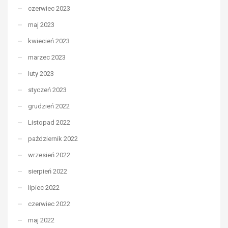
czerwiec 2023
maj 2023
kwiecień 2023
marzec 2023
luty 2023
styczeń 2023
grudzień 2022
Listopad 2022
październik 2022
wrzesień 2022
sierpień 2022
lipiec 2022
czerwiec 2022
maj 2022