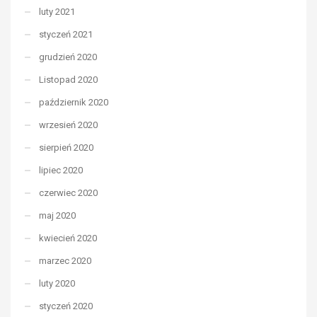
luty 2021
styczeń 2021
grudzień 2020
Listopad 2020
październik 2020
wrzesień 2020
sierpień 2020
lipiec 2020
czerwiec 2020
maj 2020
kwiecień 2020
marzec 2020
luty 2020
styczeń 2020