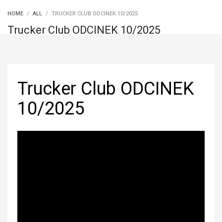
HOME
ALL
TRUCKER CLUB ODCINEK 10/2025
Trucker Club ODCINEK 10/2025
Trucker Club ODCINEK
10/2025