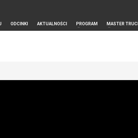
J
ODCINKI
AKTUALNOŚCI
PROGRAM
MASTER TRUC