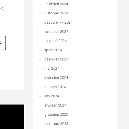
grudzień 2024
0
Listopad 2024
październik 2024
wrzesień 2024
sierpień 2024
lipiec 2024
czerwiec 2024
maj 2024
kwiecień 2024
marzec 2024
luty 2024
styczeń 2024
grudzień 2023
Listopad 2023