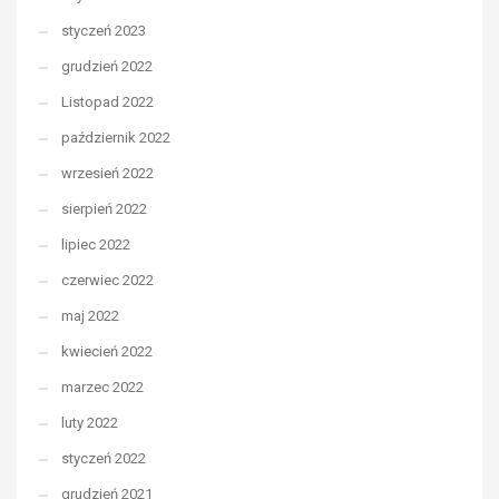
styczeń 2023
grudzień 2022
Listopad 2022
październik 2022
wrzesień 2022
sierpień 2022
lipiec 2022
czerwiec 2022
maj 2022
kwiecień 2022
marzec 2022
luty 2022
styczeń 2022
grudzień 2021