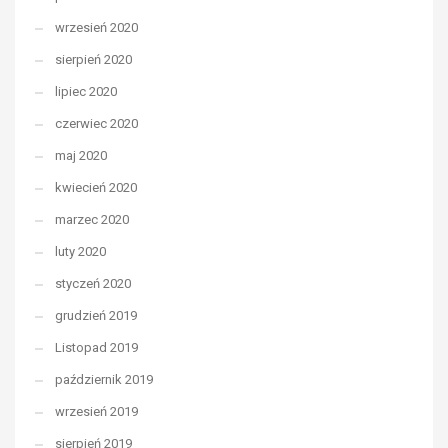
wrzesień 2020
sierpień 2020
lipiec 2020
czerwiec 2020
maj 2020
kwiecień 2020
marzec 2020
luty 2020
styczeń 2020
grudzień 2019
Listopad 2019
październik 2019
wrzesień 2019
sierpień 2019