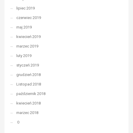
lipiec 2019
czerwiec 2019
maj 2019
kwiecień 2019
marzec 2019
luty 2019
styczeń 2019
grudzień 2018
Listopad 2018
październik 2018
kwiecień 2018
marzec 2018
0