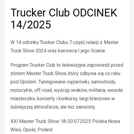
Trucker Club ODCINEK
14/2025
W 14 odcinku Trucker Clubu 7 część relacji z Master
Truck Show 2024 oraz kierowca I jego Scania.
Program Trucker Club to telewizyjna zapowiedź przed
zlotem Master Truck Show, który odbywa się co roku
pod Opolem. Tuningowane ciężarówki, samochody,
motocykle, off-road, wyścigi wraków, militaria, wesołe
miasteczko, koncerty i konkursy, targi branżowe w
luźniejszej atmosferze, ale też samoloty.
XXI Master Truck Show 18-20.07.2025 Polska Nowa
Wieś, Opole, Poland