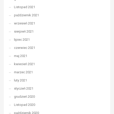
Listopad 2021
październik 2021
wrzesień 2021
sierpień 2021
lipiec 2021
czerwiec 2021
maj 2021
kwiecień 2021
marzec 2021
luty 2021
styczeń 2021
grudzień 2020
Listopad 2020
październik 2020