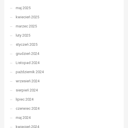
maj 2025
kwiecień 2025
marzec 2025
luty 2025
styczeń 2025
grudzień 2024
Listopad 2024
październik 2024
wrzesień 2024
sierpień 2024
lipiec 2024
czerwiec 2024
maj 2024
kwiecień 2024