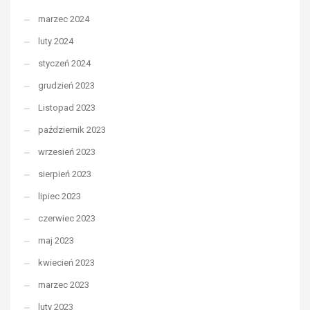
marzec 2024
luty 2024
styczeń 2024
grudzień 2023
Listopad 2023
październik 2023
wrzesień 2023
sierpień 2023
lipiec 2023
czerwiec 2023
maj 2023
kwiecień 2023
marzec 2023
luty 2023