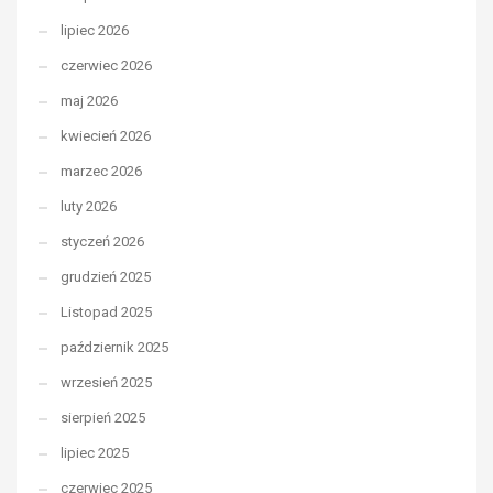
lipiec 2026
czerwiec 2026
maj 2026
kwiecień 2026
marzec 2026
luty 2026
styczeń 2026
grudzień 2025
Listopad 2025
październik 2025
wrzesień 2025
sierpień 2025
lipiec 2025
czerwiec 2025