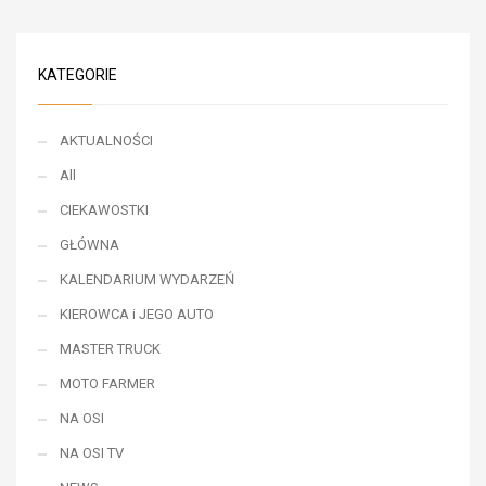
KATEGORIE
AKTUALNOŚCI
All
CIEKAWOSTKI
GŁÓWNA
KALENDARIUM WYDARZEŃ
KIEROWCA i JEGO AUTO
MASTER TRUCK
MOTO FARMER
NA OSI
NA OSI TV