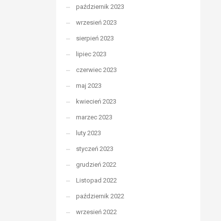
październik 2023
wrzesień 2023
sierpień 2023
lipiec 2023
czerwiec 2023
maj 2023
kwiecień 2023
marzec 2023
luty 2023
styczeń 2023
grudzień 2022
Listopad 2022
październik 2022
wrzesień 2022