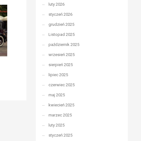
luty 2026
styczeń 2026
grudzień 2025
Listopad 2025
październik 2025
wrzesień 2025
sierpień 2025
lipiec 2025
czerwiec 2025
maj 2025
kwiecień 2025
marzec 2025
luty 2025
styczeń 2025