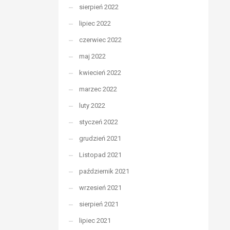
sierpień 2022
lipiec 2022
czerwiec 2022
maj 2022
kwiecień 2022
marzec 2022
luty 2022
styczeń 2022
grudzień 2021
Listopad 2021
październik 2021
wrzesień 2021
sierpień 2021
lipiec 2021