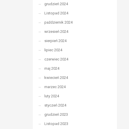
grudzień 2024
Listopad 2024
październik 2024
wrzesień 2024
sierpień 2024
lipiec 2024
czerwiec 2024
maj 2024
kwiecień 2024
marzec 2024
luty 2024
styczeń 2024
grudzień 2023
Listopad 2023