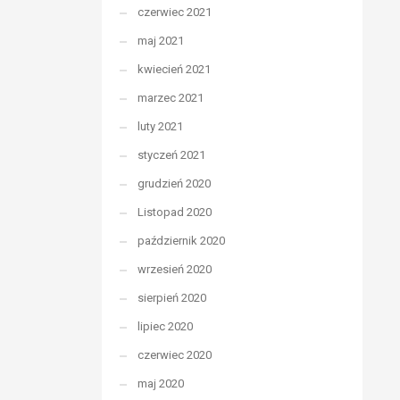
czerwiec 2021
maj 2021
kwiecień 2021
marzec 2021
luty 2021
styczeń 2021
grudzień 2020
Listopad 2020
październik 2020
wrzesień 2020
sierpień 2020
lipiec 2020
czerwiec 2020
maj 2020