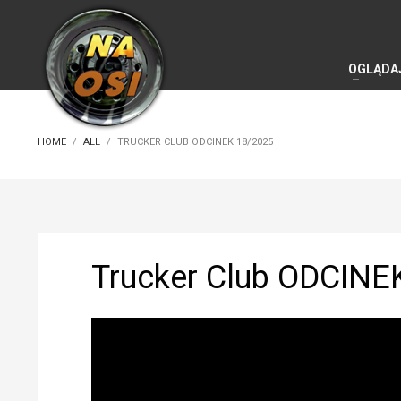
OGLĄDA
HOME
ALL
TRUCKER CLUB ODCINEK 18/2025
Trucker Club ODCINE