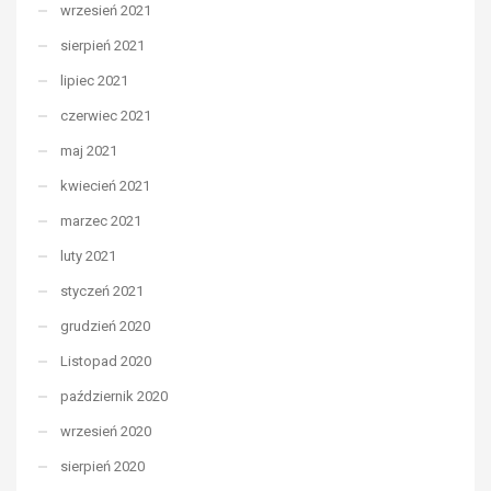
wrzesień 2021
sierpień 2021
lipiec 2021
czerwiec 2021
maj 2021
kwiecień 2021
marzec 2021
luty 2021
styczeń 2021
grudzień 2020
Listopad 2020
październik 2020
wrzesień 2020
sierpień 2020