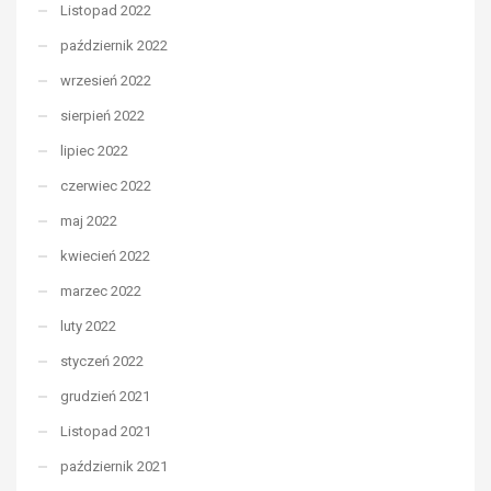
Listopad 2022
październik 2022
wrzesień 2022
sierpień 2022
lipiec 2022
czerwiec 2022
maj 2022
kwiecień 2022
marzec 2022
luty 2022
styczeń 2022
grudzień 2021
Listopad 2021
październik 2021