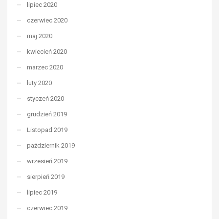
lipiec 2020
czerwiec 2020
maj 2020
kwiecień 2020
marzec 2020
luty 2020
styczeń 2020
grudzień 2019
Listopad 2019
październik 2019
wrzesień 2019
sierpień 2019
lipiec 2019
czerwiec 2019