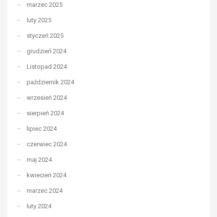
marzec 2025
luty 2025
styczeń 2025
grudzień 2024
Listopad 2024
październik 2024
wrzesień 2024
sierpień 2024
lipiec 2024
czerwiec 2024
maj 2024
kwiecień 2024
marzec 2024
luty 2024