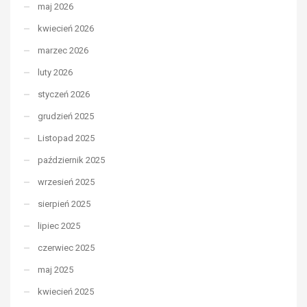
maj 2026
kwiecień 2026
marzec 2026
luty 2026
styczeń 2026
grudzień 2025
Listopad 2025
październik 2025
wrzesień 2025
sierpień 2025
lipiec 2025
czerwiec 2025
maj 2025
kwiecień 2025