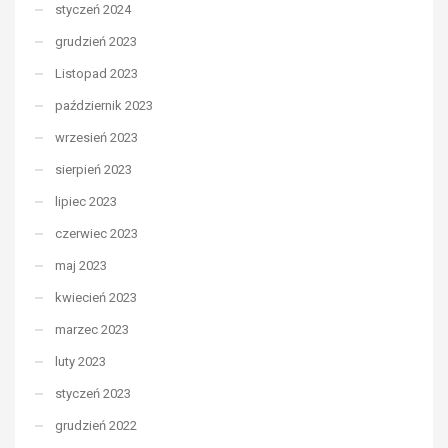
styczeń 2024
grudzień 2023
Listopad 2023
październik 2023
wrzesień 2023
sierpień 2023
lipiec 2023
czerwiec 2023
maj 2023
kwiecień 2023
marzec 2023
luty 2023
styczeń 2023
grudzień 2022