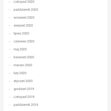
Listopad 2020
październik 2020
wrzesień 2020
sierpień 2020
lipiec 2020
czerwiec 2020
maj 2020
kwiecień 2020
marzec 2020
luty 2020
styczeń 2020
grudzień 2019
Listopad 2019
październik 2019