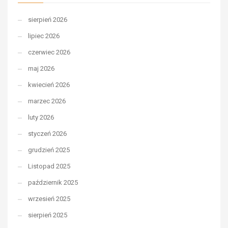
sierpień 2026
lipiec 2026
czerwiec 2026
maj 2026
kwiecień 2026
marzec 2026
luty 2026
styczeń 2026
grudzień 2025
Listopad 2025
październik 2025
wrzesień 2025
sierpień 2025