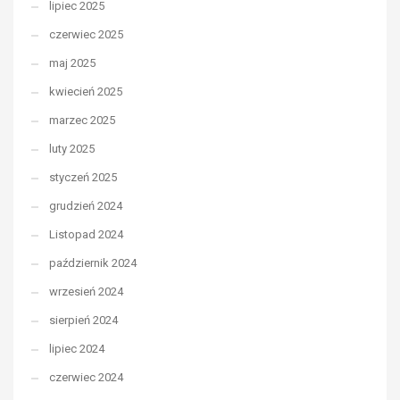
lipiec 2025
czerwiec 2025
maj 2025
kwiecień 2025
marzec 2025
luty 2025
styczeń 2025
grudzień 2024
Listopad 2024
październik 2024
wrzesień 2024
sierpień 2024
lipiec 2024
czerwiec 2024