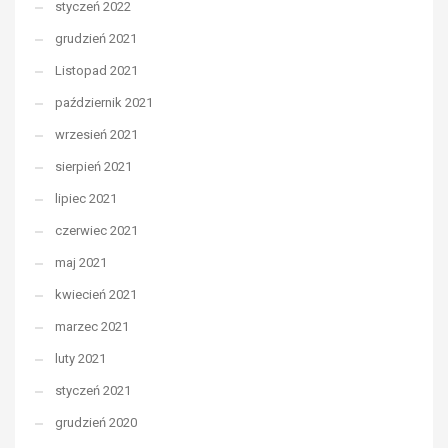
styczeń 2022
grudzień 2021
Listopad 2021
październik 2021
wrzesień 2021
sierpień 2021
lipiec 2021
czerwiec 2021
maj 2021
kwiecień 2021
marzec 2021
luty 2021
styczeń 2021
grudzień 2020