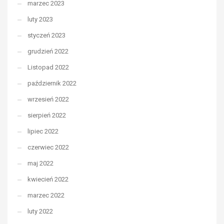
marzec 2023
luty 2023
styczeń 2023
grudzień 2022
Listopad 2022
październik 2022
wrzesień 2022
sierpień 2022
lipiec 2022
czerwiec 2022
maj 2022
kwiecień 2022
marzec 2022
luty 2022