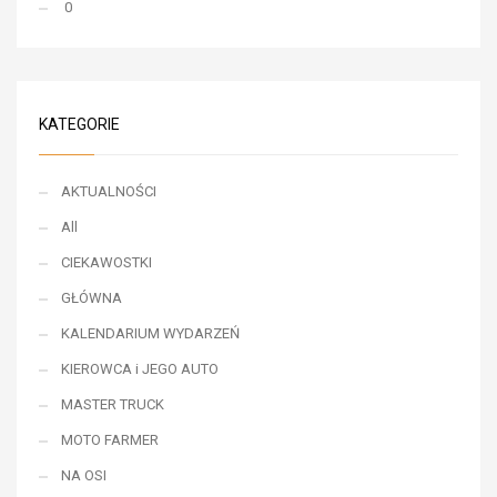
0
KATEGORIE
AKTUALNOŚCI
All
CIEKAWOSTKI
GŁÓWNA
KALENDARIUM WYDARZEŃ
KIEROWCA i JEGO AUTO
MASTER TRUCK
MOTO FARMER
NA OSI