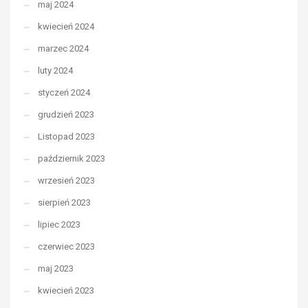
maj 2024
kwiecień 2024
marzec 2024
luty 2024
styczeń 2024
grudzień 2023
Listopad 2023
październik 2023
wrzesień 2023
sierpień 2023
lipiec 2023
czerwiec 2023
maj 2023
kwiecień 2023