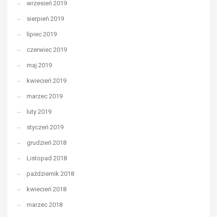
wrzesień 2019
sierpień 2019
lipiec 2019
czerwiec 2019
maj 2019
kwiecień 2019
marzec 2019
luty 2019
styczeń 2019
grudzień 2018
Listopad 2018
październik 2018
kwiecień 2018
marzec 2018