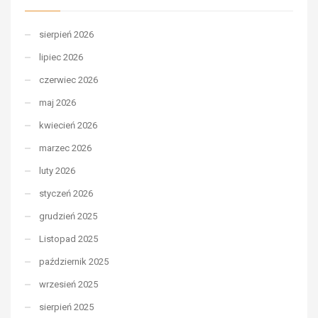
sierpień 2026
lipiec 2026
czerwiec 2026
maj 2026
kwiecień 2026
marzec 2026
luty 2026
styczeń 2026
grudzień 2025
Listopad 2025
październik 2025
wrzesień 2025
sierpień 2025