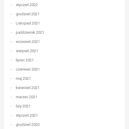
styczeń 2022
grudzień 2021
Listopad 2021
październik 2021
wrzesień 2021
sierpień 2021
lipiec 2021
czerwiec 2021
maj 2021
kwiecień 2021
marzec 2021
luty 2021
styczeń 2021
grudzień 2020