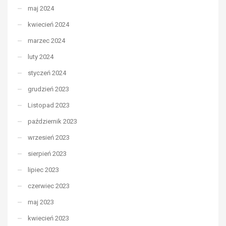
maj 2024
kwiecień 2024
marzec 2024
luty 2024
styczeń 2024
grudzień 2023
Listopad 2023
październik 2023
wrzesień 2023
sierpień 2023
lipiec 2023
czerwiec 2023
maj 2023
kwiecień 2023