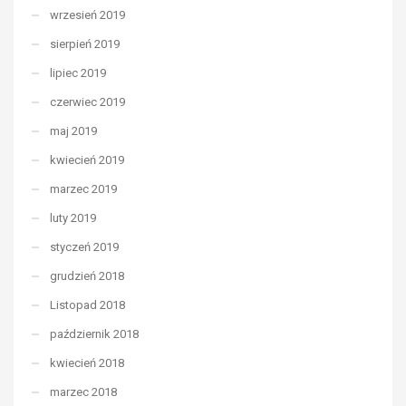
wrzesień 2019
sierpień 2019
lipiec 2019
czerwiec 2019
maj 2019
kwiecień 2019
marzec 2019
luty 2019
styczeń 2019
grudzień 2018
Listopad 2018
październik 2018
kwiecień 2018
marzec 2018