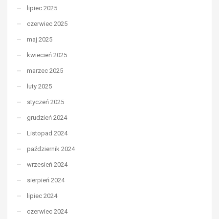
lipiec 2025
czerwiec 2025
maj 2025
kwiecień 2025
marzec 2025
luty 2025
styczeń 2025
grudzień 2024
Listopad 2024
październik 2024
wrzesień 2024
sierpień 2024
lipiec 2024
czerwiec 2024