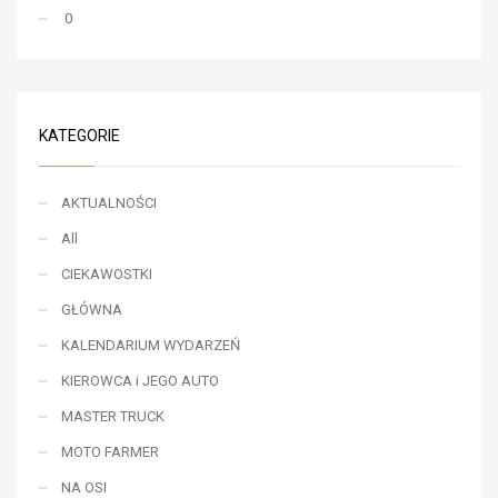
0
KATEGORIE
AKTUALNOŚCI
All
CIEKAWOSTKI
GŁÓWNA
KALENDARIUM WYDARZEŃ
KIEROWCA i JEGO AUTO
MASTER TRUCK
MOTO FARMER
NA OSI