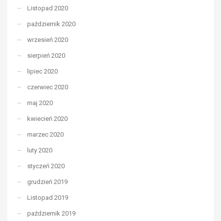
Listopad 2020
październik 2020
wrzesień 2020
sierpień 2020
lipiec 2020
czerwiec 2020
maj 2020
kwiecień 2020
marzec 2020
luty 2020
styczeń 2020
grudzień 2019
Listopad 2019
październik 2019