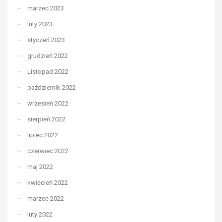
marzec 2023
luty 2023
styczeń 2023
grudzień 2022
Listopad 2022
październik 2022
wrzesień 2022
sierpień 2022
lipiec 2022
czerwiec 2022
maj 2022
kwiecień 2022
marzec 2022
luty 2022