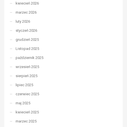
kwiecień 2026
marzec 2026
luty 2026
styczeń 2026
grudzień 2025
Listopad 2025
październik 2025
wrzesień 2025
sierpień 2025
lipiec 2025
czerwiec 2025
maj 2025
kwiecień 2025
marzec 2025