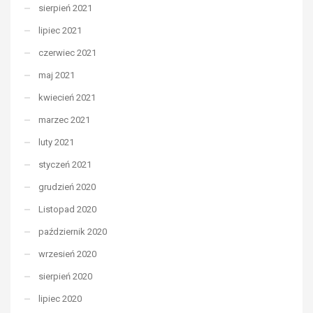
sierpień 2021
lipiec 2021
czerwiec 2021
maj 2021
kwiecień 2021
marzec 2021
luty 2021
styczeń 2021
grudzień 2020
Listopad 2020
październik 2020
wrzesień 2020
sierpień 2020
lipiec 2020