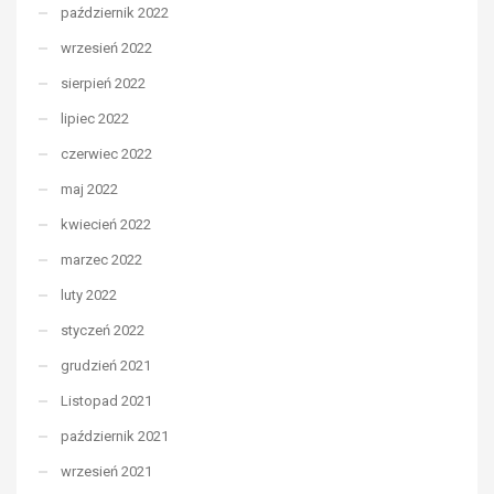
październik 2022
wrzesień 2022
sierpień 2022
lipiec 2022
czerwiec 2022
maj 2022
kwiecień 2022
marzec 2022
luty 2022
styczeń 2022
grudzień 2021
Listopad 2021
październik 2021
wrzesień 2021