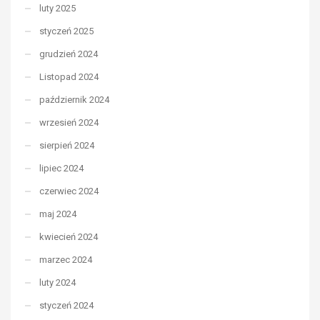
luty 2025
styczeń 2025
grudzień 2024
Listopad 2024
październik 2024
wrzesień 2024
sierpień 2024
lipiec 2024
czerwiec 2024
maj 2024
kwiecień 2024
marzec 2024
luty 2024
styczeń 2024