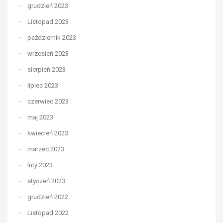
grudzień 2023
Listopad 2023
październik 2023
wrzesień 2023
sierpień 2023
lipiec 2023
czerwiec 2023
maj 2023
kwiecień 2023
marzec 2023
luty 2023
styczeń 2023
grudzień 2022
Listopad 2022