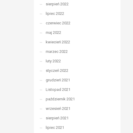
sierpień 2022
lipiec 2022
czerwiec 2022
maj 2022
kwiecień 2022
marzec 2022
luty 2022
styczeń 2022
grudzień 2021
Listopad 2021
październik 2021
wrzesień 2021
sierpień 2021
lipiec 2021