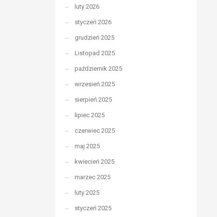
luty 2026
styczeń 2026
grudzień 2025
Listopad 2025
październik 2025
wrzesień 2025
sierpień 2025
lipiec 2025
czerwiec 2025
maj 2025
kwiecień 2025
marzec 2025
luty 2025
styczeń 2025