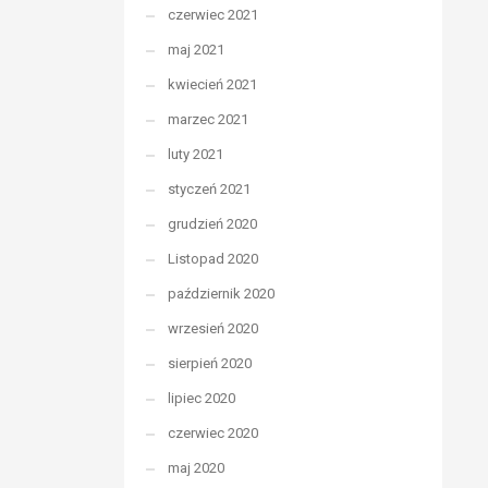
czerwiec 2021
maj 2021
kwiecień 2021
marzec 2021
luty 2021
styczeń 2021
grudzień 2020
Listopad 2020
październik 2020
wrzesień 2020
sierpień 2020
lipiec 2020
czerwiec 2020
maj 2020