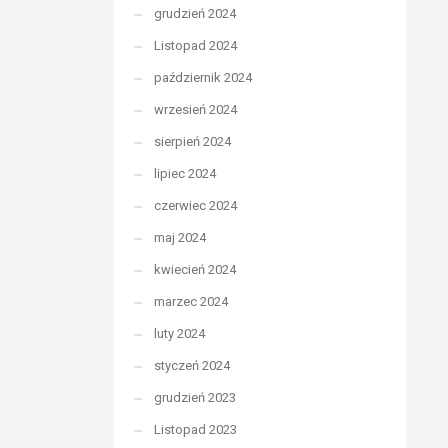
grudzień 2024
Listopad 2024
październik 2024
wrzesień 2024
sierpień 2024
lipiec 2024
czerwiec 2024
maj 2024
kwiecień 2024
marzec 2024
luty 2024
styczeń 2024
grudzień 2023
Listopad 2023