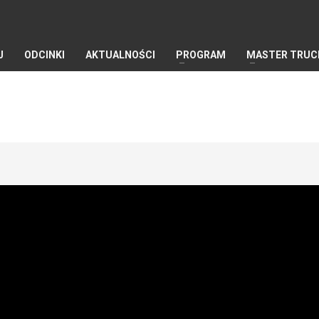
J
ODCINKI
AKTUALNOŚCI
PROGRAM
MASTER TRUC