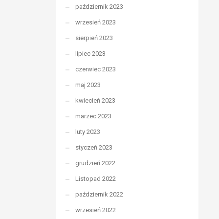
październik 2023
wrzesień 2023
sierpień 2023
lipiec 2023
czerwiec 2023
maj 2023
kwiecień 2023
marzec 2023
luty 2023
styczeń 2023
grudzień 2022
Listopad 2022
październik 2022
wrzesień 2022