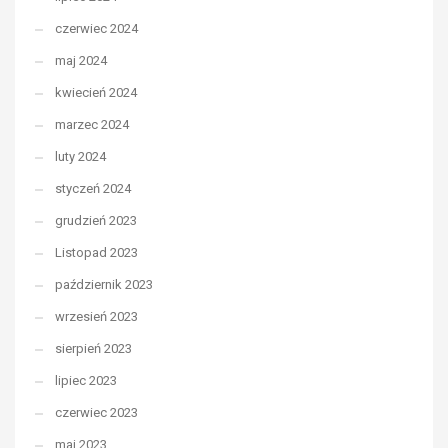
czerwiec 2024
maj 2024
kwiecień 2024
marzec 2024
luty 2024
styczeń 2024
grudzień 2023
Listopad 2023
październik 2023
wrzesień 2023
sierpień 2023
lipiec 2023
czerwiec 2023
maj 2023