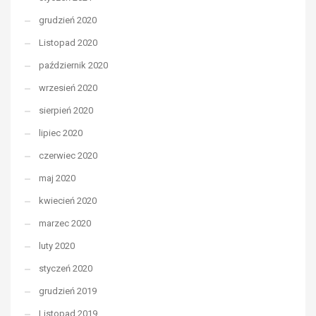
grudzień 2020
Listopad 2020
październik 2020
wrzesień 2020
sierpień 2020
lipiec 2020
czerwiec 2020
maj 2020
kwiecień 2020
marzec 2020
luty 2020
styczeń 2020
grudzień 2019
Listopad 2019