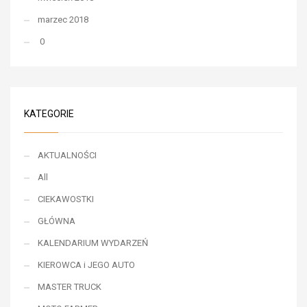
marzec 2018
0
KATEGORIE
AKTUALNOŚCI
All
CIEKAWOSTKI
GŁÓWNA
KALENDARIUM WYDARZEŃ
KIEROWCA i JEGO AUTO
MASTER TRUCK