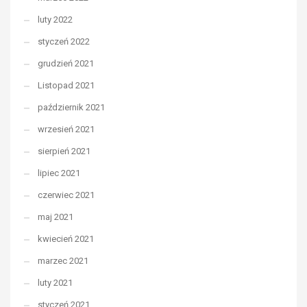
luty 2022
styczeń 2022
grudzień 2021
Listopad 2021
październik 2021
wrzesień 2021
sierpień 2021
lipiec 2021
czerwiec 2021
maj 2021
kwiecień 2021
marzec 2021
luty 2021
styczeń 2021