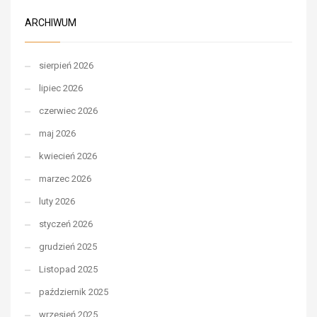
ARCHIWUM
sierpień 2026
lipiec 2026
czerwiec 2026
maj 2026
kwiecień 2026
marzec 2026
luty 2026
styczeń 2026
grudzień 2025
Listopad 2025
październik 2025
wrzesień 2025