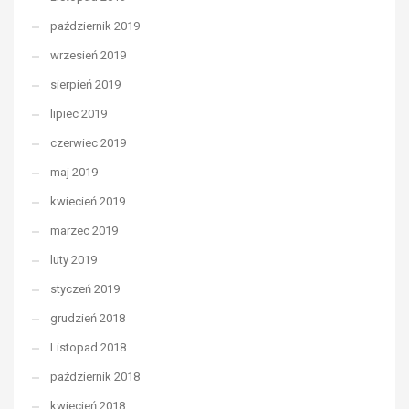
październik 2019
wrzesień 2019
sierpień 2019
lipiec 2019
czerwiec 2019
maj 2019
kwiecień 2019
marzec 2019
luty 2019
styczeń 2019
grudzień 2018
Listopad 2018
październik 2018
kwiecień 2018