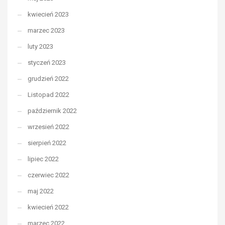
kwiecień 2023
marzec 2023
luty 2023
styczeń 2023
grudzień 2022
Listopad 2022
październik 2022
wrzesień 2022
sierpień 2022
lipiec 2022
czerwiec 2022
maj 2022
kwiecień 2022
marzec 2022