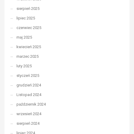
sierpień 2025
lipiec 2025
czerwiec 2025
maj 2025
kwiecień 2025
marzec 2025
luty 2025
styczeń 2025
grudzień 2024
Listopad 2024
październik 2024
wrzesień 2024
sierpień 2024
lipiec 2024