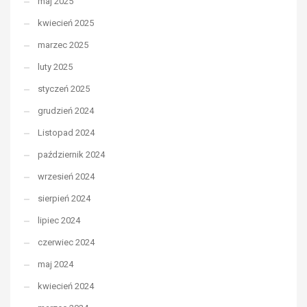
maj 2025
kwiecień 2025
marzec 2025
luty 2025
styczeń 2025
grudzień 2024
Listopad 2024
październik 2024
wrzesień 2024
sierpień 2024
lipiec 2024
czerwiec 2024
maj 2024
kwiecień 2024