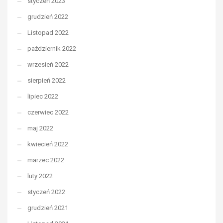
styczeń 2023
grudzień 2022
Listopad 2022
październik 2022
wrzesień 2022
sierpień 2022
lipiec 2022
czerwiec 2022
maj 2022
kwiecień 2022
marzec 2022
luty 2022
styczeń 2022
grudzień 2021