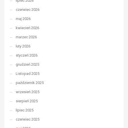
lipiec 2026
czerwiec 2026
maj 2026
kwiecień 2026
marzec 2026
luty 2026
styczeń 2026
grudzień 2025
Listopad 2025
październik 2025
wrzesień 2025
sierpień 2025
lipiec 2025
czerwiec 2025