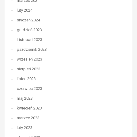
marzec 2024
luty 2024
styczeń 2024
grudzień 2023
Listopad 2023
październik 2023
wrzesień 2023
sierpień 2023
lipiec 2023
czerwiec 2023
maj 2023
kwiecień 2023
marzec 2023
luty 2023