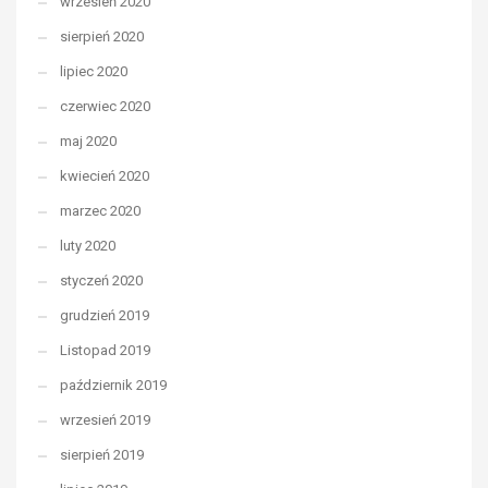
wrzesień 2020
sierpień 2020
lipiec 2020
czerwiec 2020
maj 2020
kwiecień 2020
marzec 2020
luty 2020
styczeń 2020
grudzień 2019
Listopad 2019
październik 2019
wrzesień 2019
sierpień 2019