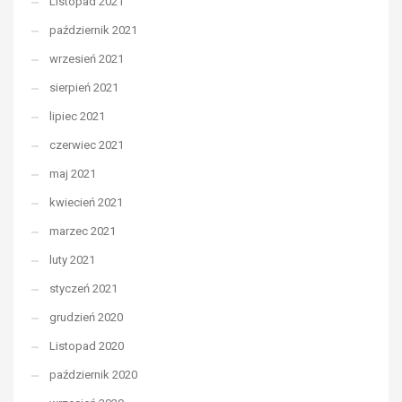
Listopad 2021
październik 2021
wrzesień 2021
sierpień 2021
lipiec 2021
czerwiec 2021
maj 2021
kwiecień 2021
marzec 2021
luty 2021
styczeń 2021
grudzień 2020
Listopad 2020
październik 2020