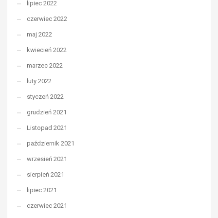
lipiec 2022
czerwiec 2022
maj 2022
kwiecień 2022
marzec 2022
luty 2022
styczeń 2022
grudzień 2021
Listopad 2021
październik 2021
wrzesień 2021
sierpień 2021
lipiec 2021
czerwiec 2021