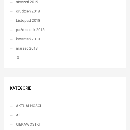
styczeń 2019
grudzień 2018
Listopad 2018
październik 2018
kwiecień 2018
marzec 2018
0
KATEGORIE
AKTUALNOŚCI
All
CIEKAWOSTKI