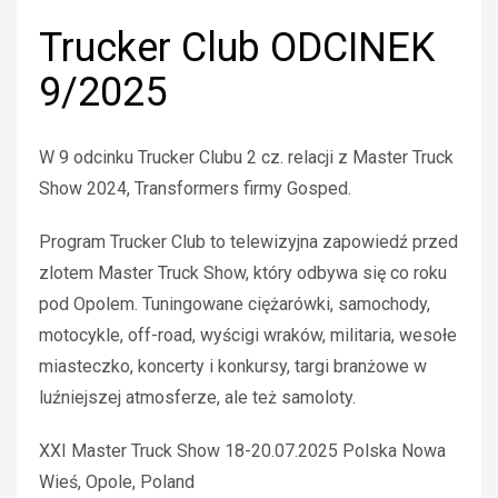
Trucker Club ODCINEK
9/2025
W 9 odcinku Trucker Clubu 2 cz. relacji z Master Truck
Show 2024, Transformers firmy Gosped.
Program Trucker Club to telewizyjna zapowiedź przed
zlotem Master Truck Show, który odbywa się co roku
pod Opolem. Tuningowane ciężarówki, samochody,
motocykle, off-road, wyścigi wraków, militaria, wesołe
miasteczko, koncerty i konkursy, targi branżowe w
luźniejszej atmosferze, ale też samoloty.
XXI Master Truck Show 18-20.07.2025 Polska Nowa
Wieś, Opole, Poland