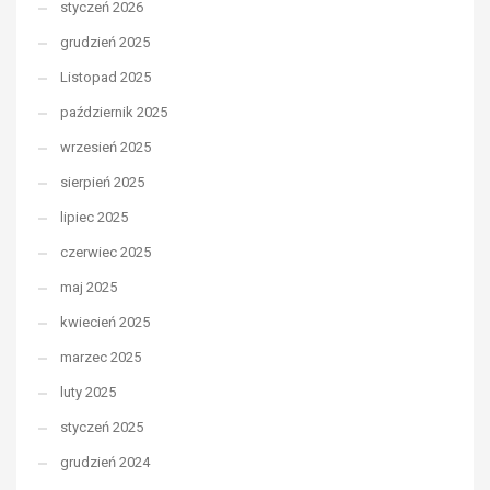
styczeń 2026
grudzień 2025
Listopad 2025
październik 2025
wrzesień 2025
sierpień 2025
lipiec 2025
czerwiec 2025
maj 2025
kwiecień 2025
marzec 2025
luty 2025
styczeń 2025
grudzień 2024