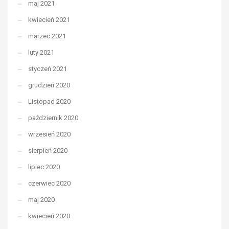
maj 2021
kwiecień 2021
marzec 2021
luty 2021
styczeń 2021
grudzień 2020
Listopad 2020
październik 2020
wrzesień 2020
sierpień 2020
lipiec 2020
czerwiec 2020
maj 2020
kwiecień 2020