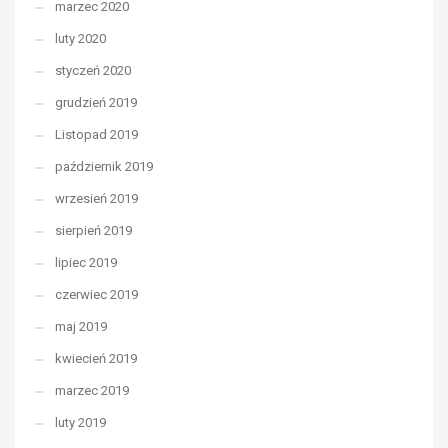
marzec 2020
luty 2020
styczeń 2020
grudzień 2019
Listopad 2019
październik 2019
wrzesień 2019
sierpień 2019
lipiec 2019
czerwiec 2019
maj 2019
kwiecień 2019
marzec 2019
luty 2019