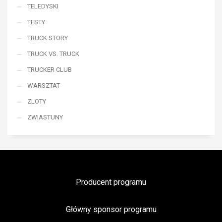
TELEDYSKI
TESTY
TRUCK STORY
TRUCK VS. TRUCK
TRUCKER CLUB
WARSZTAT
ZLOTY
ZWIASTUNY
Producent programu
Główny sponsor programu