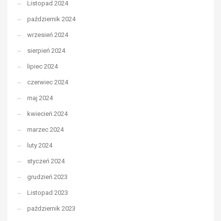
Listopad 2024
październik 2024
wrzesień 2024
sierpień 2024
lipiec 2024
czerwiec 2024
maj 2024
kwiecień 2024
marzec 2024
luty 2024
styczeń 2024
grudzień 2023
Listopad 2023
październik 2023