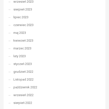
wrzesień 2023
sierpień 2023
lipiec 2023
czerwiec 2023
maj 2023
kwiecień 2023
marzec 2023
luty 2023
styczeń 2023
grudzień 2022
Listopad 2022
październik 2022
wrzesień 2022
sierpień 2022