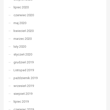
lipiec 2020
czerwiec 2020
maj 2020
kwiecień 2020
marzec 2020
luty 2020
styczeń 2020
grudzień 2019
Listopad 2019
październik 2019
wrzesień 2019
sierpień 2019
lipiec 2019
czerwiec 2019