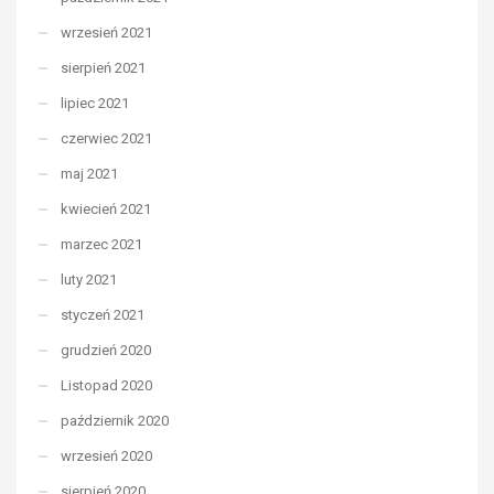
wrzesień 2021
sierpień 2021
lipiec 2021
czerwiec 2021
maj 2021
kwiecień 2021
marzec 2021
luty 2021
styczeń 2021
grudzień 2020
Listopad 2020
październik 2020
wrzesień 2020
sierpień 2020