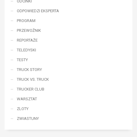
ODCINKI
ODPOWIEDZI EKSPERTA
PROGRAM
PRZEWOŹNIK
REPORTAŻE
TELEDYSKI
TESTY
TRUCK STORY
TRUCK VS. TRUCK
TRUCKER CLUB
WARSZTAT
ZLOTY
ZWIASTUNY