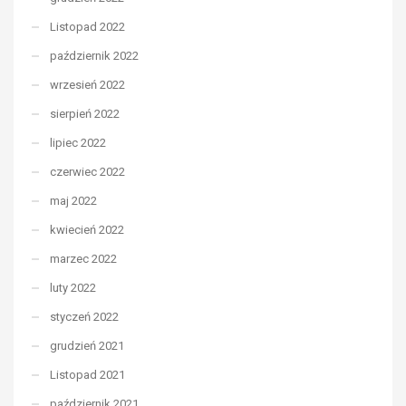
Listopad 2022
październik 2022
wrzesień 2022
sierpień 2022
lipiec 2022
czerwiec 2022
maj 2022
kwiecień 2022
marzec 2022
luty 2022
styczeń 2022
grudzień 2021
Listopad 2021
październik 2021