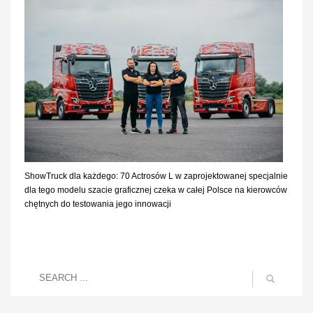
ShowTruck dla każdego: 70 Actrosów L w zaprojektowanej specjalnie
dla tego modelu szacie graficznej czeka w całej Polsce na kierowców
chętnych do testowania jego innowacji