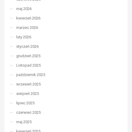
maj 2026
kwiecień 2026
marzec 2026
luty 2026
styczeń 2026
grudzień 2025
Listopad 2025
październik 2025
wrzesień 2025
sierpień 2025
lipiec 2025
czerwiec 2025
maj 2025
kwiecień 2025