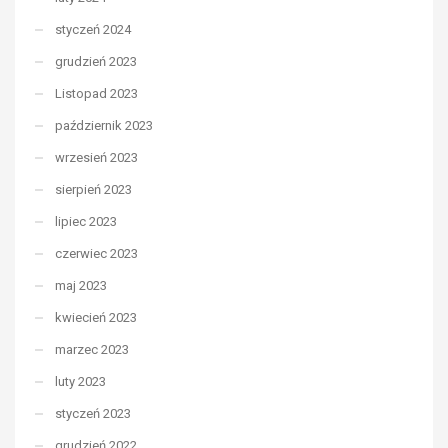
styczeń 2024
grudzień 2023
Listopad 2023
październik 2023
wrzesień 2023
sierpień 2023
lipiec 2023
czerwiec 2023
maj 2023
kwiecień 2023
marzec 2023
luty 2023
styczeń 2023
grudzień 2022