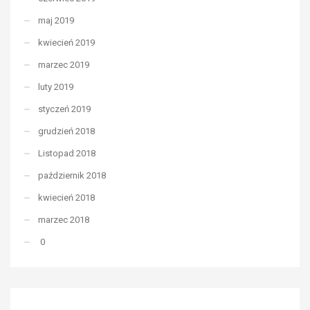
maj 2019
kwiecień 2019
marzec 2019
luty 2019
styczeń 2019
grudzień 2018
Listopad 2018
październik 2018
kwiecień 2018
marzec 2018
0