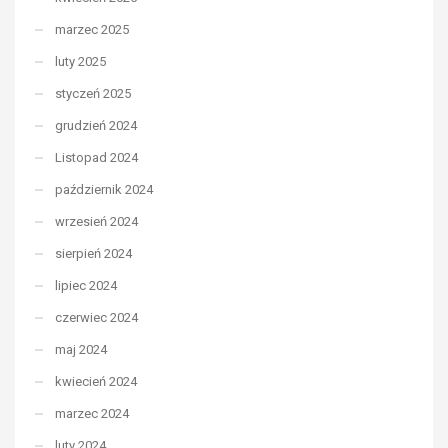
marzec 2025
luty 2025
styczeń 2025
grudzień 2024
Listopad 2024
październik 2024
wrzesień 2024
sierpień 2024
lipiec 2024
czerwiec 2024
maj 2024
kwiecień 2024
marzec 2024
luty 2024