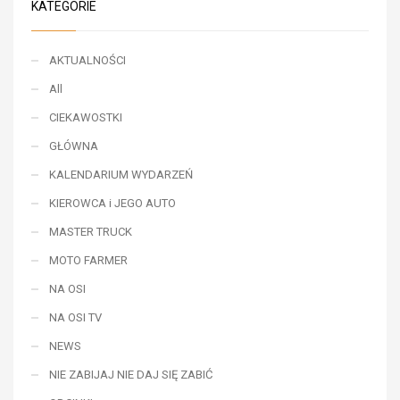
KATEGORIE
AKTUALNOŚCI
All
CIEKAWOSTKI
GŁÓWNA
KALENDARIUM WYDARZEŃ
KIEROWCA i JEGO AUTO
MASTER TRUCK
MOTO FARMER
NA OSI
NA OSI TV
NEWS
NIE ZABIJAJ NIE DAJ SIĘ ZABIĆ